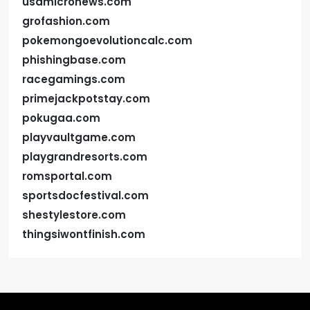
usamicronews.com
grofashion.com
pokemongoevolutioncalc.com
phishingbase.com
racegamings.com
primejackpotstay.com
pokugaa.com
playvaultgame.com
playgrandresorts.com
romsportal.com
sportsdocfestival.com
shestylestore.com
thingsiwontfinish.com