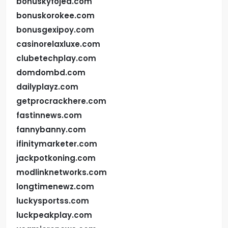
bonuskyfojea.com
bonuskorokee.com
bonusgexipoy.com
casinorelaxluxe.com
clubetechplay.com
domdombd.com
dailyplayz.com
getprocrackhere.com
fastinnews.com
fannybanny.com
ifinitymarketer.com
jackpotkoning.com
modlinknetworks.com
longtimenewz.com
luckysportss.com
luckpeakplay.com