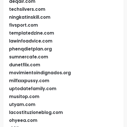
deqair.com
techsilvers.com
ningkatinskill.com
fivsport.com
templatedzine.com
lawinfoadvice.com
phenqdietplan.org
sumnercafe.com
dunetflix.com
movimientoindignados.org
milfxxxpussy.com
uptodatefamily.com
musitop.com
utyam.com
lacostituzioneblog.com
ohyeea.com