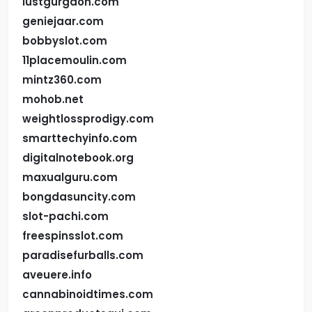
lustgurgaon.com
geniejaar.com
bobbyslot.com
11placemoulin.com
mintz360.com
mohob.net
weightlossprodigy.com
smarttechyinfo.com
digitalnotebook.org
maxualguru.com
bongdasuncity.com
slot-pachi.com
freespinsslot.com
paradisefurballs.com
aveuere.info
cannabinoidtimes.com