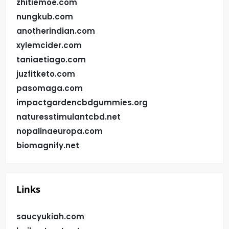
zhitiemoe.com
nungkub.com
anotherindian.com
xylemcider.com
taniaetiago.com
juzfitketo.com
pasomaga.com
impactgardencbdgummies.org
naturesstimulantcbd.net
nopalinaeuropa.com
biomagnify.net
Links
saucyukiah.com