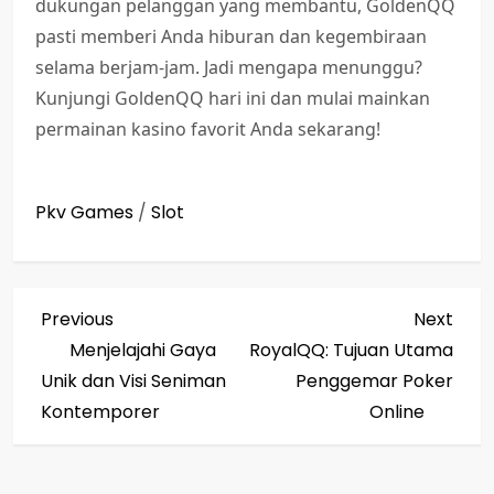
dukungan pelanggan yang membantu, GoldenQQ
pasti memberi Anda hiburan dan kegembiraan
selama berjam-jam. Jadi mengapa menunggu?
Kunjungi GoldenQQ hari ini dan mulai mainkan
permainan kasino favorit Anda sekarang!
Pkv Games
/
Slot
P
Previous
Next
Previous
Next
Post
Post
Menjelajahi Gaya
RoyalQQ: Tujuan Utama
o
Unik dan Visi Seniman
Penggemar Poker
s
Kontemporer
Online
t