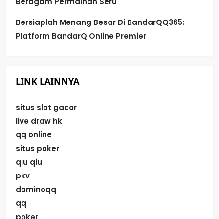
Beragam Permainan Seru
Bersiaplah Menang Besar Di BandarQQ365:
Platform BandarQ Online Premier
LINK LAINNYA
situs slot gacor
live draw hk
qq online
situs poker
qiu qiu
pkv
dominoqq
qq
poker