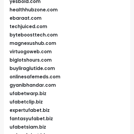
yesbold.com
healthhubzone.com
ebaraat.com
techjuiced.com
byteboosttech.com
magnexushub.com
virtuogoweb.com
biglotshours.com
buyliraglutide.com
onlinesafemeds.com
gyanibhandar.com
ufabetwarp.biz
ufabetclip.biz
expertufabet.biz
fantasyufabet.biz
ufabetsiam.biz