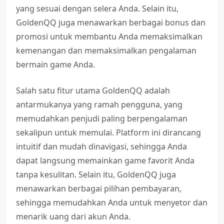
yang sesuai dengan selera Anda. Selain itu,
GoldenQQ juga menawarkan berbagai bonus dan
promosi untuk membantu Anda memaksimalkan
kemenangan dan memaksimalkan pengalaman
bermain game Anda.
Salah satu fitur utama GoldenQQ adalah
antarmukanya yang ramah pengguna, yang
memudahkan penjudi paling berpengalaman
sekalipun untuk memulai. Platform ini dirancang
intuitif dan mudah dinavigasi, sehingga Anda
dapat langsung memainkan game favorit Anda
tanpa kesulitan. Selain itu, GoldenQQ juga
menawarkan berbagai pilihan pembayaran,
sehingga memudahkan Anda untuk menyetor dan
menarik uang dari akun Anda.