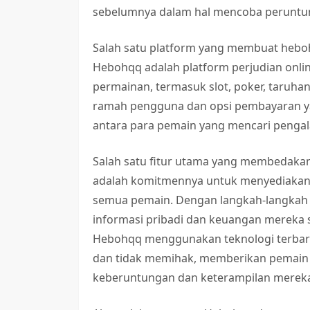
sebelumnya dalam hal mencoba peruntu
Salah satu platform yang membuat heboh
Hebohqq adalah platform perjudian on
permainan, termasuk slot, poker, taruha
ramah pengguna dan opsi pembayaran ya
antara para pemain yang mencari pengal
Salah satu fitur utama yang membedakan 
adalah komitmennya untuk menyediakan 
semua pemain. Dengan langkah-langkah
informasi pribadi dan keuangan mereka se
Hebohqq menggunakan teknologi terbar
dan tidak memihak, memberikan pemain 
keberuntungan dan keterampilan merek