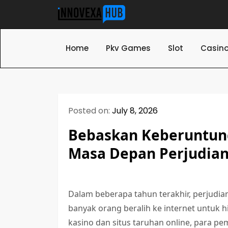
Skip
PKV Games: Tem
to
PKV Games adalah tempat ber
content
Home
Pkv Games
Slot
Casin
Posted on:
July 8, 2026
Bebaskan Keberuntun
Masa Depan Perjudian
Dalam beberapa tahun terakhir, perjudia
banyak orang beralih ke internet untuk
kasino dan situs taruhan online, para pe