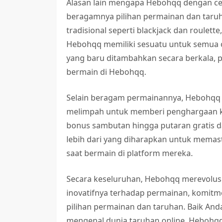
Alasan lain mengapa Hebohqq dengan cep
beragamnya pilihan permainan dan taru
tradisional seperti blackjack dan roulett
Hebohqq memiliki sesuatu untuk semua o
yang baru ditambahkan secara berkala, p
bermain di Hebohqq.
Selain beragam permainannya, Hebohqq
melimpah untuk memberi penghargaan ke
bonus sambutan hingga putaran gratis
lebih dari yang diharapkan untuk memas
saat bermain di platform mereka.
Secara keseluruhan, Hebohqq merevolusi
inovatifnya terhadap permainan, komit
pilihan permainan dan taruhan. Baik An
mengenal dunia taruhan online, Hebohqq