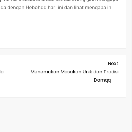
 dengan Hebohqq hari ini dan lihat mengapa ini
Next
Next
Post
da
Menemukan Masakan Unik dan Tradisi
Damqq