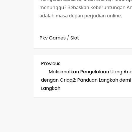
menunggu? Bebaskan keberuntungan Anda
adalah masa depan perjudian online.
Pkv Games
/
Slot
P
Previous
Previous
Post
Maksimalkan Pengelolaan Uang An
o
dengan Oriqq2: Panduan Langkah demi
s
Langkah
t
n
a