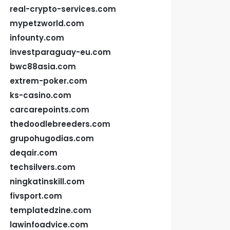
real-crypto-services.com
mypetzworld.com
infounty.com
investparaguay-eu.com
bwc88asia.com
extrem-poker.com
ks-casino.com
carcarepoints.com
thedoodlebreeders.com
grupohugodias.com
deqair.com
techsilvers.com
ningkatinskill.com
fivsport.com
templatedzine.com
lawinfoadvice.com