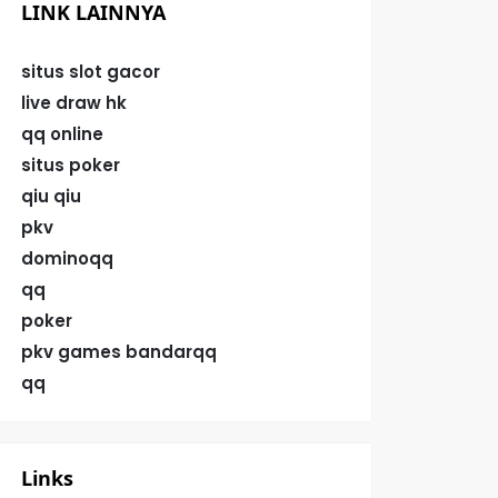
LINK LAINNYA
situs slot gacor
live draw hk
qq online
situs poker
qiu qiu
pkv
dominoqq
qq
poker
pkv games bandarqq
qq
Links