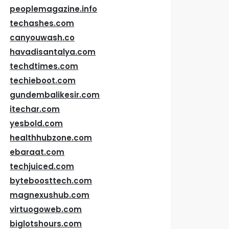
peoplemagazine.info
techashes.com
canyouwash.co
havadisantalya.com
techdtimes.com
techieboot.com
gundembalikesir.com
itechar.com
yesbold.com
healthhubzone.com
ebaraat.com
techjuiced.com
byteboosttech.com
magnexushub.com
virtuogoweb.com
biglotshours.com