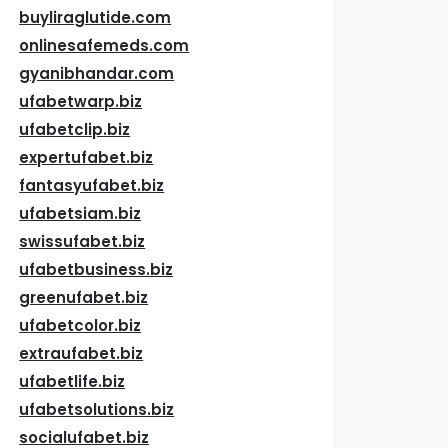
buyliraglutide.com
onlinesafemeds.com
gyanibhandar.com
ufabetwarp.biz
ufabetclip.biz
expertufabet.biz
fantasyufabet.biz
ufabetsiam.biz
swissufabet.biz
ufabetbusiness.biz
greenufabet.biz
ufabetcolor.biz
extraufabet.biz
ufabetlife.biz
ufabetsolutions.biz
socialufabet.biz