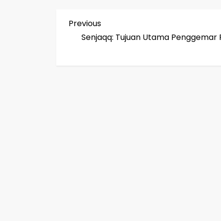
P
Previous
Previous
Post
Senjaqq: Tujuan Utama Penggemar 
o
s
t
n
a
v
i
g