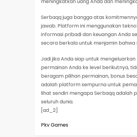
meningkatkan uang Anda dan meningka
Serbaqq juga bangga atas komitmenny
jawab. Platform ini menggunakan tekno
informasi pribadi dan keuangan Anda se
secara berkala untuk menjamin bahwa s
Jadi jika Anda siap untuk mengeluark
permainan Anda ke level berikutnya, tid
beragam pilihan permainan, bonus besa
adalah platform sempurna untuk pemain 
lihat sendiri mengapa Serbaqq adalah p
seluruh dunia.
[ad_2]
Pkv Games