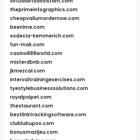
virtualartsassistant.com
theprimeinfographics.com
cheapvaliumordernow.com
beenime.com
sodecia-kemmerich.com
fun-mak.com
casino888world.com
misterdbnb.com
jkmezcal.com
intervaltrainingexercises.com
tyestylebusinesssolutions.com
royalpoipet.com
thestaurant.com
bestlinktrackingsoftware.com
clublubupoo.com
bonusmazijeu.com