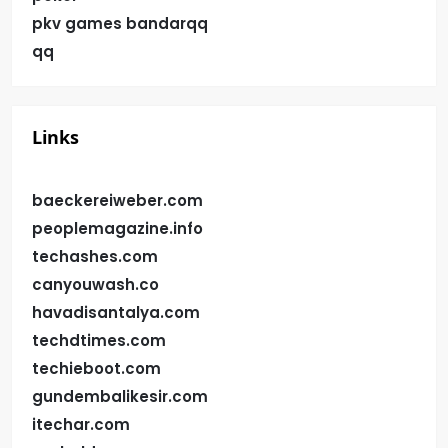
pkv games bandarqq
qq
Links
baeckereiweber.com
peoplemagazine.info
techashes.com
canyouwash.co
havadisantalya.com
techdtimes.com
techieboot.com
gundembalikesir.com
itechar.com