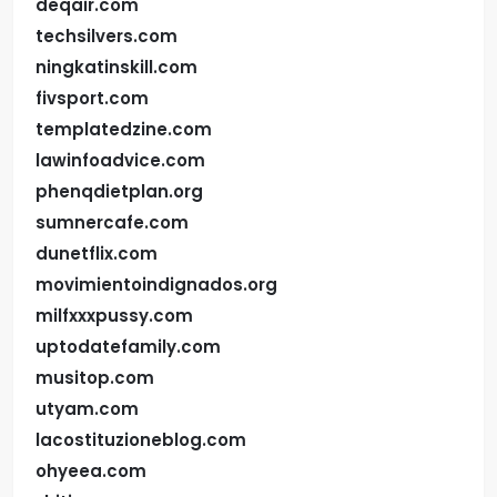
deqair.com
techsilvers.com
ningkatinskill.com
fivsport.com
templatedzine.com
lawinfoadvice.com
phenqdietplan.org
sumnercafe.com
dunetflix.com
movimientoindignados.org
milfxxxpussy.com
uptodatefamily.com
musitop.com
utyam.com
lacostituzioneblog.com
ohyeea.com