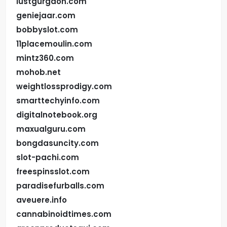
lustgurgaon.com
geniejaar.com
bobbyslot.com
11placemoulin.com
mintz360.com
mohob.net
weightlossprodigy.com
smarttechyinfo.com
digitalnotebook.org
maxualguru.com
bongdasuncity.com
slot-pachi.com
freespinsslot.com
paradisefurballs.com
aveuere.info
cannabinoidtimes.com