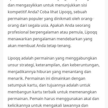
dan mengasyikkan untuk menunjukkan sisi
kompetitif Anda? Coba lihat Lipoqq, sebuah
permainan populer yang dinikmati oleh orang-
orang dari segala usia. Apakah Anda seorang
profesional berpengalaman atau pemula, Lipoqq
menawarkan pengalaman mendebarkan yang
akan membuat Anda tetap tenang.
Lipoqq adalah permainan yang menggabungkan
unsur strategi, keterampilan, dan keberuntungan,
menjadikannya hiburan yang menantang dan
menarik. Permainan ini dimainkan dengan
setumpuk kartu, dan tujuannya adalah untuk
membangun kartu terbaik untuk memenangkan
permainan. Pemain harus menggunakan akal dan
kelicikannya untuk mengakali lawannya dan