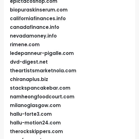
epictacoshop.com
biopuraskinserum.com
californiafinances.info
canadafinance.info
nevadamoney.info
rimene.com
ledepanneur-pigalle.com
dvd-digest.net
theartistsmarketnola.com
chiranaplus.biz
stackspancakebar.com
namheongfoodcourt.com
milanoglasgow.com
hallu-forte3.com
hallu-motion24.com
therockskippers.com