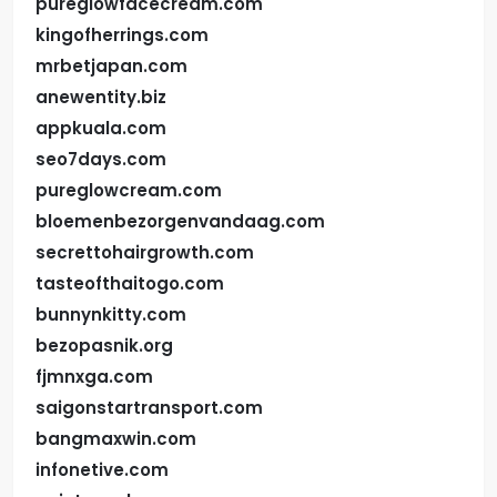
pureglowfacecream.com
kingofherrings.com
mrbetjapan.com
anewentity.biz
appkuala.com
seo7days.com
pureglowcream.com
bloemenbezorgenvandaag.com
secrettohairgrowth.com
tasteofthaitogo.com
bunnynkitty.com
bezopasnik.org
fjmnxga.com
saigonstartransport.com
bangmaxwin.com
infonetive.com