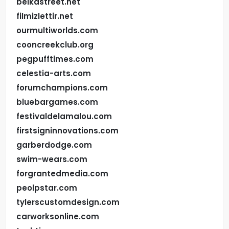
beikastreet.net
filmizlettir.net
ourmultiworlds.com
cooncreekclub.org
pegpufftimes.com
celestia-arts.com
forumchampions.com
bluebargames.com
festivaldelamalou.com
firstsigninnovations.com
garberdodge.com
swim-wears.com
forgrantedmedia.com
peolpstar.com
tylerscustomdesign.com
carworksonline.com