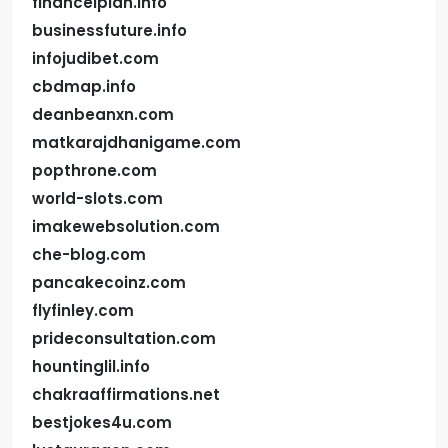
financelplan.info
businessfuture.info
infojudibet.com
cbdmap.info
deanbeanxn.com
matkarajdhanigame.com
popthrone.com
world-slots.com
imakewebsolution.com
che-blog.com
pancakecoinz.com
flyfinley.com
prideconsultation.com
hountinglil.info
chakraaffirmations.net
bestjokes4u.com