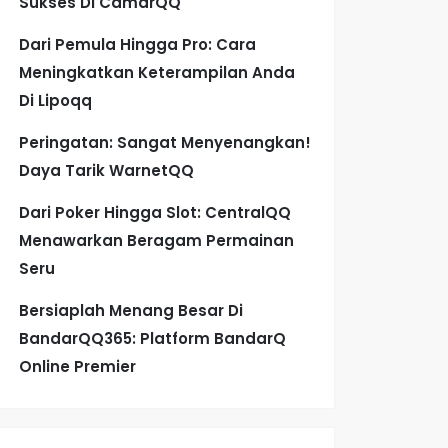
Sukses Di CamarQQ
Dari Pemula Hingga Pro: Cara
Meningkatkan Keterampilan Anda
Di Lipoqq
Peringatan: Sangat Menyenangkan!
Daya Tarik WarnetQQ
Dari Poker Hingga Slot: CentralQQ
Menawarkan Beragam Permainan
Seru
Bersiaplah Menang Besar Di
BandarQQ365: Platform BandarQ
Online Premier