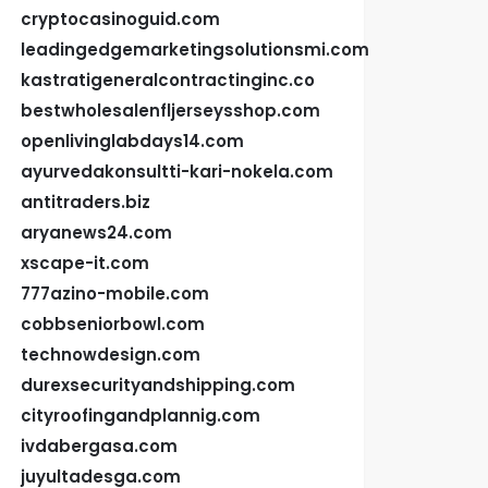
cryptocasinoguid.com
leadingedgemarketingsolutionsmi.com
kastratigeneralcontractinginc.co
bestwholesalenfljerseysshop.com
openlivinglabdays14.com
ayurvedakonsultti-kari-nokela.com
antitraders.biz
aryanews24.com
xscape-it.com
777azino-mobile.com
cobbseniorbowl.com
technowdesign.com
durexsecurityandshipping.com
cityroofingandplannig.com
ivdabergasa.com
juyultadesga.com