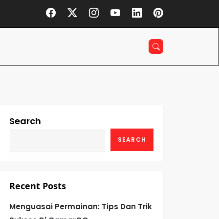
ker Online
poker dengan komunitas besar dan peluang menang yang tinggi.
Search
SEARCH
Recent Posts
Menguasai Permainan: Tips Dan Trik