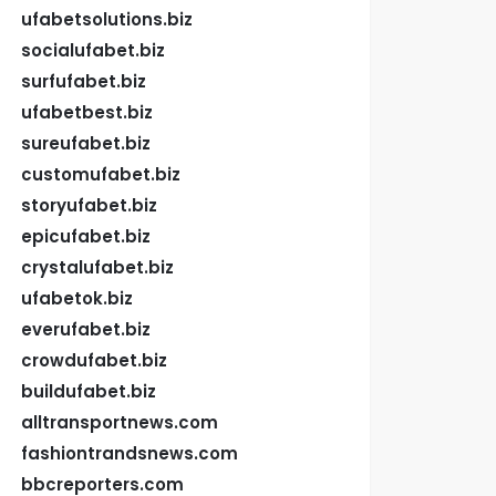
ufabetsolutions.biz
socialufabet.biz
surfufabet.biz
ufabetbest.biz
sureufabet.biz
customufabet.biz
storyufabet.biz
epicufabet.biz
crystalufabet.biz
ufabetok.biz
everufabet.biz
crowdufabet.biz
buildufabet.biz
alltransportnews.com
fashiontrandsnews.com
bbcreporters.com