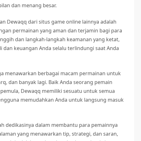
lan dan menang besar.
n Dewaqq dari situs game online lainnya adalah
gan permainan yang aman dan terjamin bagi para
anggih dan langkah-langkah keamanan yang ketat,
i dan keuangan Anda selalu terlindungi saat Anda
uga menawarkan berbagai macam permainan untuk
arq, dan banyak lagi. Baik Anda seorang pemain
 pemula, Dewaqq memiliki sesuatu untuk semua
pengguna memudahkan Anda untuk langsung masuk
 dedikasinya dalam membantu para pemainnya
laman yang menawarkan tip, strategi, dan saran,