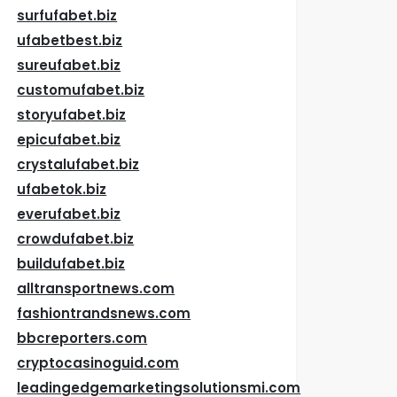
surfufabet.biz
ufabetbest.biz
sureufabet.biz
customufabet.biz
storyufabet.biz
epicufabet.biz
crystalufabet.biz
ufabetok.biz
everufabet.biz
crowdufabet.biz
buildufabet.biz
alltransportnews.com
fashiontrandsnews.com
bbcreporters.com
cryptocasinoguid.com
leadingedgemarketingsolutionsmi.com