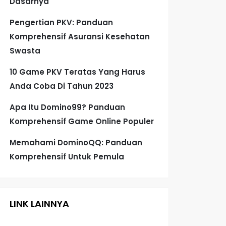
Dasarnya
Pengertian PKV: Panduan
Komprehensif Asuransi Kesehatan
Swasta
10 Game PKV Teratas Yang Harus
Anda Coba Di Tahun 2023
Apa Itu Domino99? Panduan
Komprehensif Game Online Populer
Memahami DominoQQ: Panduan
Komprehensif Untuk Pemula
LINK LAINNYA