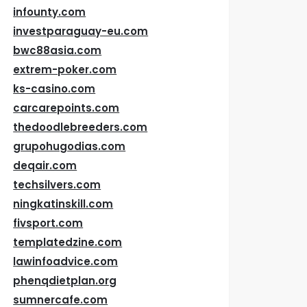
infounty.com
investparaguay-eu.com
bwc88asia.com
extrem-poker.com
ks-casino.com
carcarepoints.com
thedoodlebreeders.com
grupohugodias.com
deqair.com
techsilvers.com
ningkatinskill.com
fivsport.com
templatedzine.com
lawinfoadvice.com
phenqdietplan.org
sumnercafe.com