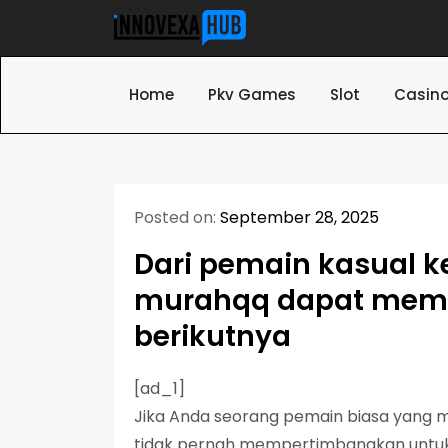
Skip
PKV Games: Te
to
PKV Games adalah tempat be
content
tinggi.
Home
Pkv Games
Slot
Casin
Posted on:
September 28, 2025
Dari pemain kasual ke
murahqq dapat memb
berikutnya
[ad_1]
Jika Anda seorang pemain biasa yang 
tidak pernah mempertimbangkan untuk m