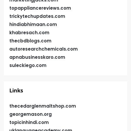
topappliancereviews.com
trickytechupdates.com
hindiabhimaan.com
khabresach.com
thecbdblogs.com
autoresearchchemicals.com
apnabusinesskaro.com
suleckiego.com
Links
thecedarglenmaltshop.com
georgemason.org
topicinhindi.com
uklanguageacademy.com