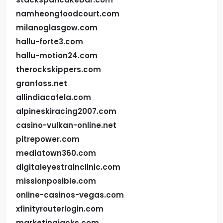
namheongfoodcourt.com
milanoglasgow.com
hallu-forte3.com
hallu-motion24.com
therockskippers.com
granfoss.net
allindiacafela.com
alpineskiracing2007.com
casino-vulkan-online.net
pitrepower.com
mediatown360.com
digitaleyestrainclinic.com
missionposible.com
online-casinos-vegas.com
xfinityrouterlogin.com
marketingjacks.com