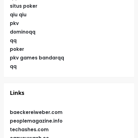
situs poker
qiu qiu
pkv
dominoqq
qq
poker
pkv games bandarqq
qq
Links
baeckereiweber.com
peoplemagazine.info
techashes.com