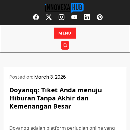
Skip
PKV Games
to
PKV Games adalah
Tempat
content
tempat berkumpulnya
Berkumpuln
para pecinta poker
MENU
Para Pecin
online. Nikmati
berbagai varian poker
Poker Onli
dengan komunitas
besar dan peluang
menang yang tinggi.
Posted on:
March 3, 2026
Doyanqq: Tiket Anda menuju
Hiburan Tanpa Akhir dan
Kemenangan Besar
Doyanqq adalah platform perjudian online yang