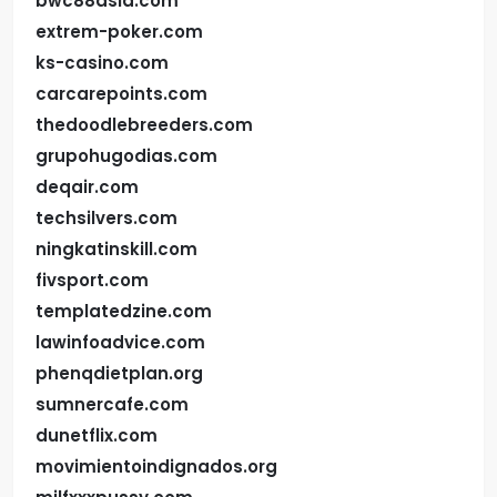
bwc88asia.com
extrem-poker.com
ks-casino.com
carcarepoints.com
thedoodlebreeders.com
grupohugodias.com
deqair.com
techsilvers.com
ningkatinskill.com
fivsport.com
templatedzine.com
lawinfoadvice.com
phenqdietplan.org
sumnercafe.com
dunetflix.com
movimientoindignados.org