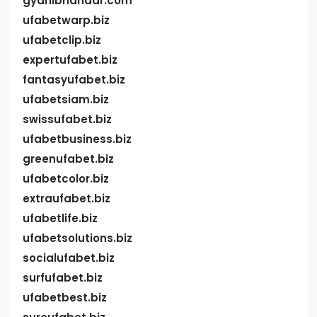
gyanibhandar.com
ufabetwarp.biz
ufabetclip.biz
expertufabet.biz
fantasyufabet.biz
ufabetsiam.biz
swissufabet.biz
ufabetbusiness.biz
greenufabet.biz
ufabetcolor.biz
extraufabet.biz
ufabetlife.biz
ufabetsolutions.biz
socialufabet.biz
surfufabet.biz
ufabetbest.biz