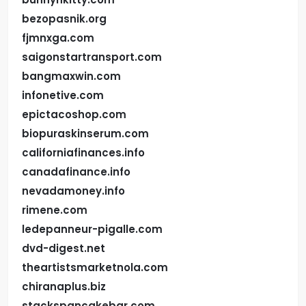
bezopasnik.org
fjmnxga.com
saigonstartransport.com
bangmaxwin.com
infonetive.com
epictacoshop.com
biopuraskinserum.com
californiafinances.info
canadafinance.info
nevadamoney.info
rimene.com
ledepanneur-pigalle.com
dvd-digest.net
theartistsmarketnola.com
chiranaplus.biz
stackspancakebar.com