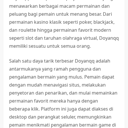
menawarkan berbagai macam permainan dan
peluang bagi pemain untuk menang besar. Dari
permainan kasino klasik seperti poker, blackjack,
dan roulette hingga permainan favorit modern
seperti slot dan taruhan olahraga virtual, Doyanqq
memiliki sesuatu untuk semua orang.
Salah satu daya tarik terbesar Doyanqq adalah
antarmukanya yang ramah pengguna dan
pengalaman bermain yang mulus. Pemain dapat
dengan mudah menavigasi situs, melakukan
penyetoran dan penarikan, dan mulai memainkan
permainan favorit mereka hanya dengan
beberapa klik. Platform ini juga dapat diakses di
desktop dan perangkat seluler, memungkinkan
pemain menikmati pengalaman bermain game di