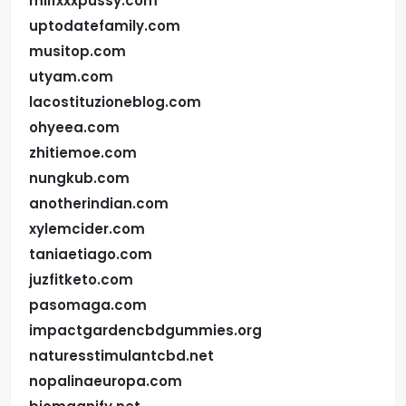
milfxxxpussy.com
uptodatefamily.com
musitop.com
utyam.com
lacostituzioneblog.com
ohyeea.com
zhitiemoe.com
nungkub.com
anotherindian.com
xylemcider.com
taniaetiago.com
juzfitketo.com
pasomaga.com
impactgardencbdgummies.org
naturesstimulantcbd.net
nopalinaeuropa.com