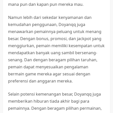
mana pun dan kapan pun mereka mau.
Namun lebih dari sekedar kenyamanan dan
kemudahan penggunaan, Doyanqq juga
menawarkan pemainnya peluang untuk menang
besar. Dengan bonus, promosi, dan jackpot yang
menggiurkan, pemain memiliki kesempatan untuk
mendapatkan banyak uang sambil bersenang-
senang. Dan dengan beragam pilihan taruhan,
pemain dapat menyesuaikan pengalaman
bermain game mereka agar sesuai dengan
preferensi dan anggaran mereka.
Selain potensi kemenangan besar, Doyanqq juga
memberikan hiburan tiada akhir bagi para
pemainnya. Dengan beragam pilihan permainan,