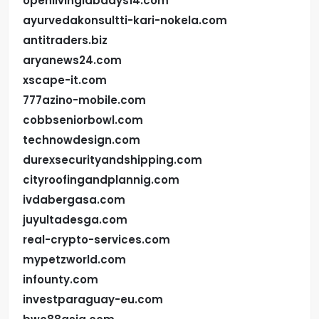
openlivinglabdays14.com
ayurvedakonsultti-kari-nokela.com
antitraders.biz
aryanews24.com
xscape-it.com
777azino-mobile.com
cobbseniorbowl.com
technowdesign.com
durexsecurityandshipping.com
cityroofingandplannig.com
ivdabergasa.com
juyultadesga.com
real-crypto-services.com
mypetzworld.com
infounty.com
investparaguay-eu.com