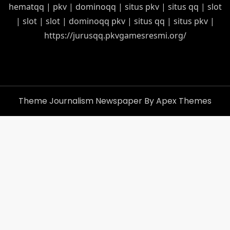
hematqq
|
pkv
|
dominoqq
|
situs pkv
|
situs qq
|
slot
|
slot
|
slot
|
dominoqq pkv
|
situs qq
|
situs pkv
|
https://jurusqq.pkvgamesresmi.org/
Theme Journalism Newspaper By Apex Themes