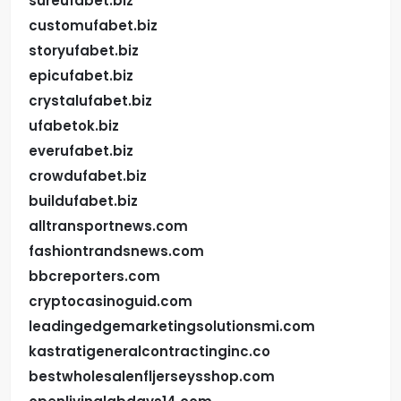
sureufabet.biz
customufabet.biz
storyufabet.biz
epicufabet.biz
crystalufabet.biz
ufabetok.biz
everufabet.biz
crowdufabet.biz
buildufabet.biz
alltransportnews.com
fashiontrandsnews.com
bbcreporters.com
cryptocasinoguid.com
leadingedgemarketingsolutionsmi.com
kastratigeneralcontractinginc.co
bestwholesalenfljerseysshop.com