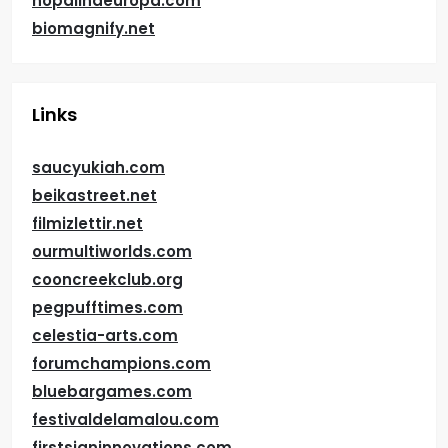
nopalinaeuropa.com
biomagnify.net
Links
saucyukiah.com
beikastreet.net
filmizlettir.net
ourmultiworlds.com
cooncreekclub.org
pegpufftimes.com
celestia-arts.com
forumchampions.com
bluebargames.com
festivaldelamalou.com
firstsigninnovations.com