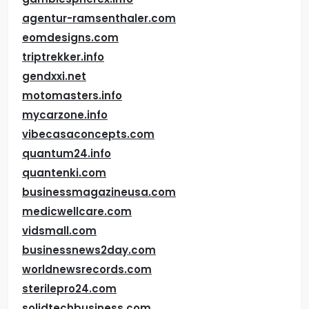
agentur-ramsenthaler.com
eomdesigns.com
triptrekker.info
gendxxi.net
motomasters.info
mycarzone.info
vibecasaconcepts.com
quantum24.info
quantenki.com
businessmagazineusa.com
medicwellcare.com
vidsmall.com
businessnews2day.com
worldnewsrecords.com
sterilepro24.com
solidtechbusiness.com