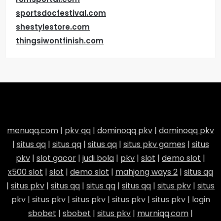
sportsdocfestival.com
shestylestore.com
thingsiwontfinish.com
menuqq.com
|
pkv qq
|
dominoqq pkv
|
dominoqq pkv
|
situs qq
|
situs qq
|
situs qq
|
situs pkv games
|
situs
pkv
|
slot gacor
|
judi bola
|
pkv
|
slot
|
demo slot
|
x500 slot
|
slot
|
demo slot
|
mahjong ways 2
|
situs qq
|
situs pkv
|
situs qq
|
situs qq
|
situs qq
|
situs pkv
|
situs
pkv
|
situs pkv
|
situs pkv
|
situs pkv
|
situs pkv
|
login
sbobet
|
sbobet
|
situs pkv
|
murniqq.com
|