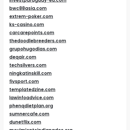
investparaguay-eu.com
bwc88asia.com
extrem-poker.com
ks-casino.com
carcarepoints.com
thedoodlebreeders.com
grupohugodias.com
deqair.com
techsilvers.com
ningkatinskill.com
fivsport.com
templatedzine.com
lawinfoadvice.com
phenqdietplan.org
sumnercafe.com
dunetflix.com