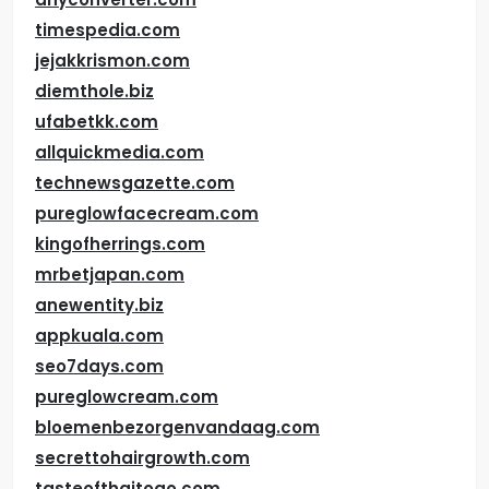
timespedia.com
jejakkrismon.com
diemthole.biz
ufabetkk.com
allquickmedia.com
technewsgazette.com
pureglowfacecream.com
kingofherrings.com
mrbetjapan.com
anewentity.biz
appkuala.com
seo7days.com
pureglowcream.com
bloemenbezorgenvandaag.com
secrettohairgrowth.com
tasteofthaitogo.com