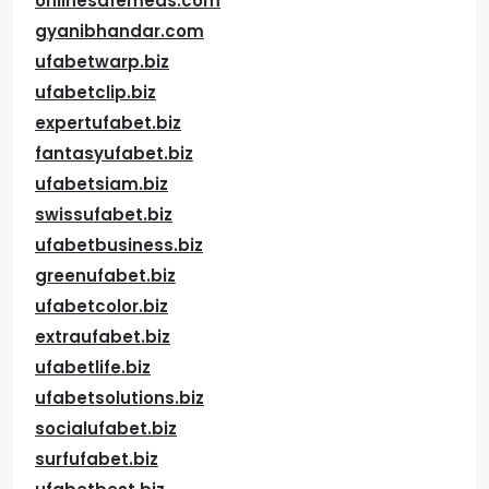
onlinesafemeds.com
gyanibhandar.com
ufabetwarp.biz
ufabetclip.biz
expertufabet.biz
fantasyufabet.biz
ufabetsiam.biz
swissufabet.biz
ufabetbusiness.biz
greenufabet.biz
ufabetcolor.biz
extraufabet.biz
ufabetlife.biz
ufabetsolutions.biz
socialufabet.biz
surfufabet.biz