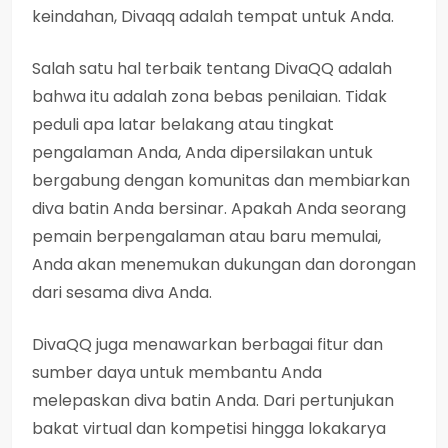
keindahan, Divaqq adalah tempat untuk Anda.
Salah satu hal terbaik tentang DivaQQ adalah
bahwa itu adalah zona bebas penilaian. Tidak
peduli apa latar belakang atau tingkat
pengalaman Anda, Anda dipersilakan untuk
bergabung dengan komunitas dan membiarkan
diva batin Anda bersinar. Apakah Anda seorang
pemain berpengalaman atau baru memulai,
Anda akan menemukan dukungan dan dorongan
dari sesama diva Anda.
DivaQQ juga menawarkan berbagai fitur dan
sumber daya untuk membantu Anda
melepaskan diva batin Anda. Dari pertunjukan
bakat virtual dan kompetisi hingga lokakarya