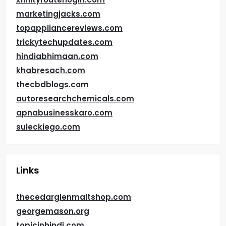
marketingjacks.com
topappliancereviews.com
trickytechupdates.com
hindiabhimaan.com
khabresach.com
thecbdblogs.com
autoresearchchemicals.com
apnabusinesskaro.com
suleckiego.com
Links
thecedarglenmaltshop.com
georgemason.org
topicinhindi.com