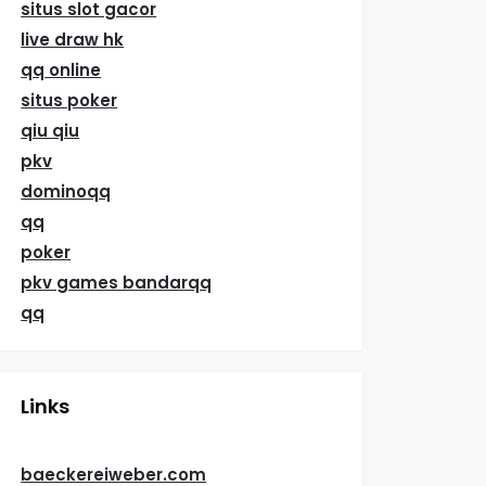
situs slot gacor
live draw hk
qq online
situs poker
qiu qiu
pkv
dominoqq
qq
poker
pkv games bandarqq
qq
Links
baeckereiweber.com