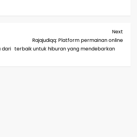
Next
Next
Post
Rajajudiqq: Platform permainan online
 dari
terbaik untuk hiburan yang mendebarkan