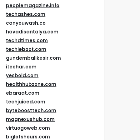
peoplemagazine.info
techashes.com
canyouwash.co
havadisantalya.com
techdtimes.com
techieboot.com
gundembalikesir.com
itechar.com
yesbold.com
healthhubzone.com
ebaraat.com
techjuiced.com
byteboosttech.com
magnexushub.com
virtuogoweb.com
biglotshours.com