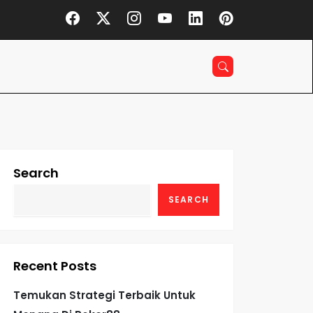
Poker Online
ian poker dengan komunitas besar dan peluang menang yang
Search
SEARCH
Recent Posts
Temukan Strategi Terbaik Untuk