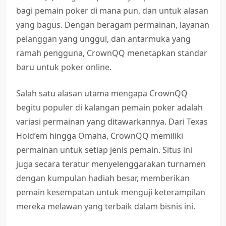
bagi pemain poker di mana pun, dan untuk alasan
yang bagus. Dengan beragam permainan, layanan
pelanggan yang unggul, dan antarmuka yang
ramah pengguna, CrownQQ menetapkan standar
baru untuk poker online.
Salah satu alasan utama mengapa CrownQQ
begitu populer di kalangan pemain poker adalah
variasi permainan yang ditawarkannya. Dari Texas
Hold’em hingga Omaha, CrownQQ memiliki
permainan untuk setiap jenis pemain. Situs ini
juga secara teratur menyelenggarakan turnamen
dengan kumpulan hadiah besar, memberikan
pemain kesempatan untuk menguji keterampilan
mereka melawan yang terbaik dalam bisnis ini.