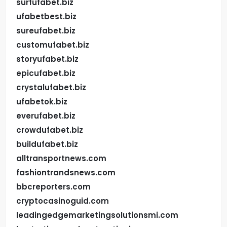
surfufabet.biz
ufabetbest.biz
sureufabet.biz
customufabet.biz
storyufabet.biz
epicufabet.biz
crystalufabet.biz
ufabetok.biz
everufabet.biz
crowdufabet.biz
buildufabet.biz
alltransportnews.com
fashiontrandsnews.com
bbcreporters.com
cryptocasinoguid.com
leadingedgemarketingsolutionsmi.com