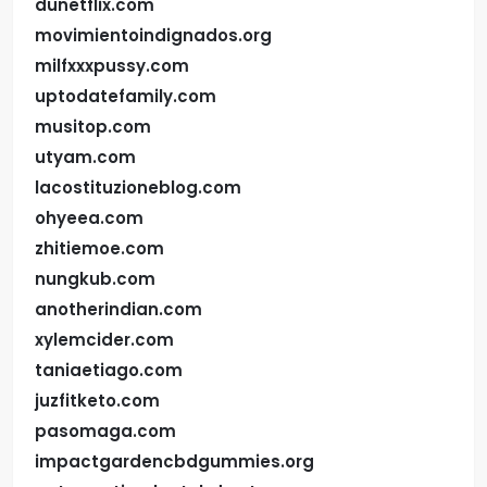
dunetflix.com
movimientoindignados.org
milfxxxpussy.com
uptodatefamily.com
musitop.com
utyam.com
lacostituzioneblog.com
ohyeea.com
zhitiemoe.com
nungkub.com
anotherindian.com
xylemcider.com
taniaetiago.com
juzfitketo.com
pasomaga.com
impactgardencbdgummies.org