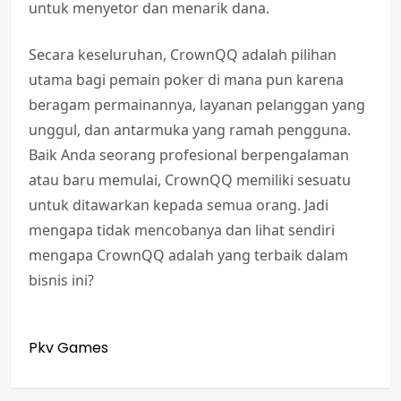
untuk menyetor dan menarik dana.
Secara keseluruhan, CrownQQ adalah pilihan
utama bagi pemain poker di mana pun karena
beragam permainannya, layanan pelanggan yang
unggul, dan antarmuka yang ramah pengguna.
Baik Anda seorang profesional berpengalaman
atau baru memulai, CrownQQ memiliki sesuatu
untuk ditawarkan kepada semua orang. Jadi
mengapa tidak mencobanya dan lihat sendiri
mengapa CrownQQ adalah yang terbaik dalam
bisnis ini?
Pkv Games