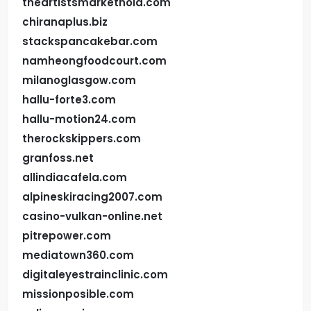
theartistsmarketnola.com
chiranaplus.biz
stackspancakebar.com
namheongfoodcourt.com
milanoglasgow.com
hallu-forte3.com
hallu-motion24.com
therockskippers.com
granfoss.net
allindiacafela.com
alpineskiracing2007.com
casino-vulkan-online.net
pitrepower.com
mediatown360.com
digitaleyestrainclinic.com
missionposible.com