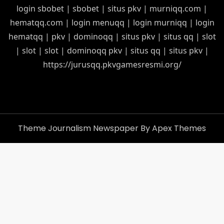
login sbobet
|
sbobet
|
situs pkv
|
murniqq.com
|
hematqq.com
|
login menuqq
|
login murniqq
|
login
hematqq
|
pkv
|
dominoqq
|
situs pkv
|
situs qq
|
slot
|
slot
|
slot
|
dominoqq pkv
|
situs qq
|
situs pkv
|
https://jurusqq.pkvgamesresmi.org/
Theme Journalism Newspaper By Apex Themes