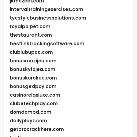
jkmezcal.com
intervaltrainingexercises.com
tyestylebusinesssolutions.com
royalpoipet.com
thestaurant.com
bestlinktrackingsoftware.com
clublubupoo.com
bonusmazijeu.com
bonuskyfojea.com
bonuskorokee.com
bonusgexipoy.com
casinorelaxluxe.com
clubetechplay.com
domdombd.com
dailyplayz.com
getprocrackhere.com