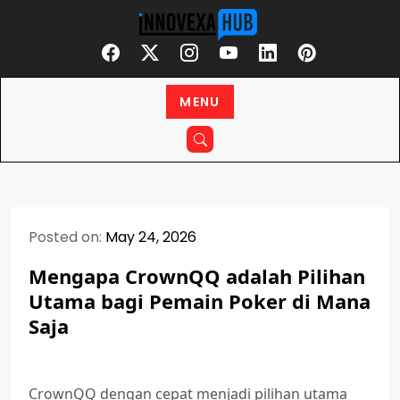
Skip
PKV Games
to
PKV Games adalah
Tempat
content
tempat berkumpulnya
Berkumpuln
para pecinta poker
MENU
Para Pecin
online. Nikmati
berbagai varian poker
Poker Onli
dengan komunitas
besar dan peluang
menang yang tinggi.
Posted on:
May 24, 2026
Mengapa CrownQQ adalah Pilihan
Utama bagi Pemain Poker di Mana
Saja
CrownQQ dengan cepat menjadi pilihan utama