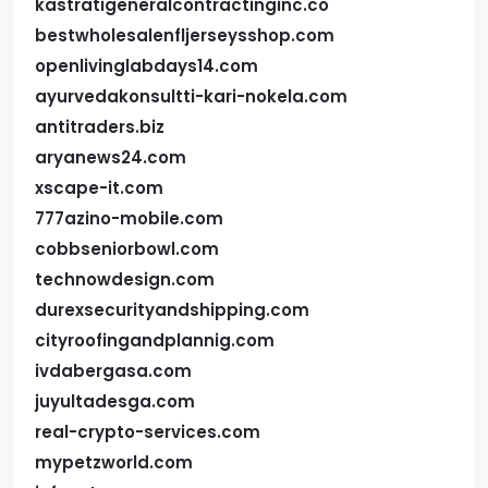
kastratigeneralcontractinginc.co
bestwholesalenfljerseysshop.com
openlivinglabdays14.com
ayurvedakonsultti-kari-nokela.com
antitraders.biz
aryanews24.com
xscape-it.com
777azino-mobile.com
cobbseniorbowl.com
technowdesign.com
durexsecurityandshipping.com
cityroofingandplannig.com
ivdabergasa.com
juyultadesga.com
real-crypto-services.com
mypetzworld.com