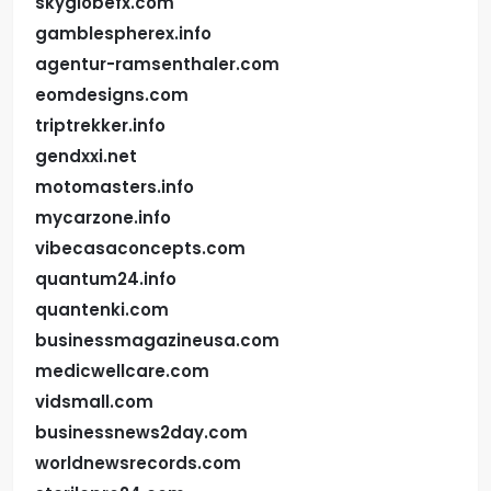
skyglobefx.com
gamblespherex.info
agentur-ramsenthaler.com
eomdesigns.com
triptrekker.info
gendxxi.net
motomasters.info
mycarzone.info
vibecasaconcepts.com
quantum24.info
quantenki.com
businessmagazineusa.com
medicwellcare.com
vidsmall.com
businessnews2day.com
worldnewsrecords.com