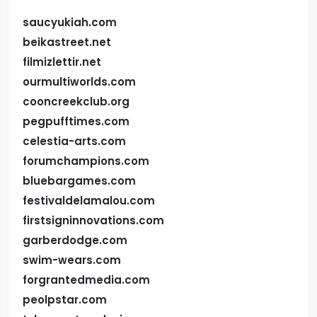
saucyukiah.com
beikastreet.net
filmizlettir.net
ourmultiworlds.com
cooncreekclub.org
pegpufftimes.com
celestia-arts.com
forumchampions.com
bluebargames.com
festivaldelamalou.com
firstsigninnovations.com
garberdodge.com
swim-wears.com
forgrantedmedia.com
peolpstar.com