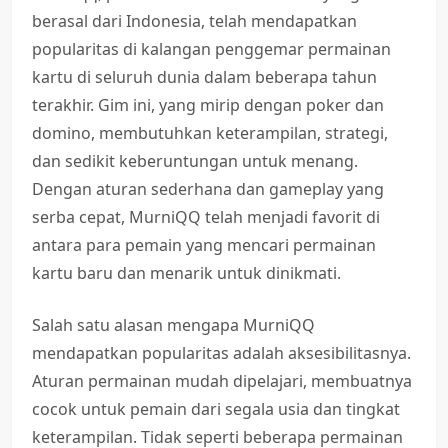
berasal dari Indonesia, telah mendapatkan
popularitas di kalangan penggemar permainan
kartu di seluruh dunia dalam beberapa tahun
terakhir. Gim ini, yang mirip dengan poker dan
domino, membutuhkan keterampilan, strategi,
dan sedikit keberuntungan untuk menang.
Dengan aturan sederhana dan gameplay yang
serba cepat, MurniQQ telah menjadi favorit di
antara para pemain yang mencari permainan
kartu baru dan menarik untuk dinikmati.
Salah satu alasan mengapa MurniQQ
mendapatkan popularitas adalah aksesibilitasnya.
Aturan permainan mudah dipelajari, membuatnya
cocok untuk pemain dari segala usia dan tingkat
keterampilan. Tidak seperti beberapa permainan