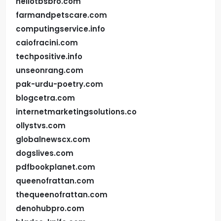
hellotbsbro.com
farmandpetscare.com
computingservice.info
caiofracini.com
techpositive.info
unseonrang.com
pak-urdu-poetry.com
blogcetra.com
internetmarketingsolutions.co
ollystvs.com
globalnewscx.com
dogslives.com
pdfbookplanet.com
queenofrattan.com
thequeenofrattan.com
denohubpro.com