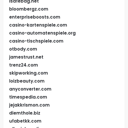
isafebag.net
bloombergz.com
enterpriseboosts.com
casino-kartenspiele.com
casino-automatenspiele.org
casino-tischspiele.com
otbody.com
jamestrust.net
trenz24.com
skipworking.com
loizbeauty.com
anyconverter.com
timespedia.com
jejakkrismon.com
diemthole.biz
ufabetkk.com