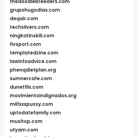
thedoodlebreeders.com
grupohugodias.com
deqair.com
techsilvers.com
ningkatinskill.com
fivsport.com
templatedzine.com
lawinfoadvice.com
phenqdietplan.org
sumnercafe.com
dunetflix.com
movimientoindignados.org
milfxxxpussy.com
uptodatefamily.com
musitop.com
utyam.com