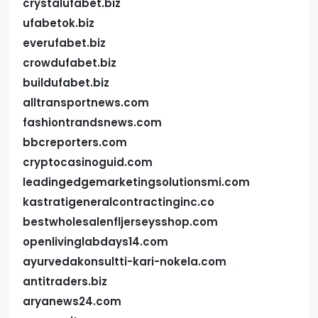
crystalufabet.biz
ufabetok.biz
everufabet.biz
crowdufabet.biz
buildufabet.biz
alltransportnews.com
fashiontrandsnews.com
bbcreporters.com
cryptocasinoguid.com
leadingedgemarketingsolutionsmi.com
kastratigeneralcontractinginc.co
bestwholesalenfljerseysshop.com
openlivinglabdays14.com
ayurvedakonsultti-kari-nokela.com
antitraders.biz
aryanews24.com