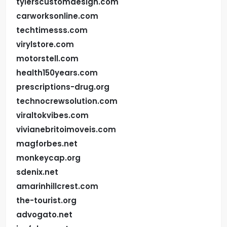
tylerscustomdesign.com
carworksonline.com
techtimesss.com
virylstore.com
motorstell.com
health150years.com
prescriptions-drug.org
technocrewsolution.com
viraltokvibes.com
vivianebritoimoveis.com
magforbes.net
monkeycap.org
sdenix.net
amarinhillcrest.com
the-tourist.org
advogato.net