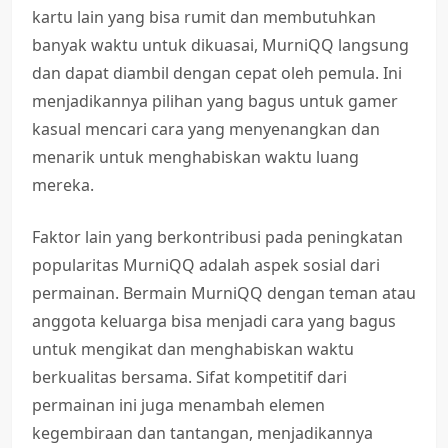
kartu lain yang bisa rumit dan membutuhkan
banyak waktu untuk dikuasai, MurniQQ langsung
dan dapat diambil dengan cepat oleh pemula. Ini
menjadikannya pilihan yang bagus untuk gamer
kasual mencari cara yang menyenangkan dan
menarik untuk menghabiskan waktu luang
mereka.
Faktor lain yang berkontribusi pada peningkatan
popularitas MurniQQ adalah aspek sosial dari
permainan. Bermain MurniQQ dengan teman atau
anggota keluarga bisa menjadi cara yang bagus
untuk mengikat dan menghabiskan waktu
berkualitas bersama. Sifat kompetitif dari
permainan ini juga menambah elemen
kegembiraan dan tantangan, menjadikannya