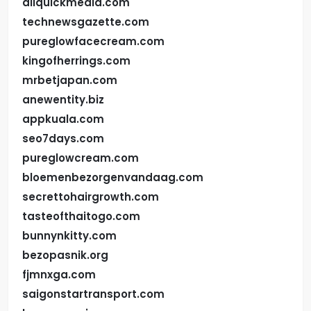
allquickmedia.com
technewsgazette.com
pureglowfacecream.com
kingofherrings.com
mrbetjapan.com
anewentity.biz
appkuala.com
seo7days.com
pureglowcream.com
bloemenbezorgenvandaag.com
secrettohairgrowth.com
tasteofthaitogo.com
bunnynkitty.com
bezopasnik.org
fjmnxga.com
saigonstartransport.com