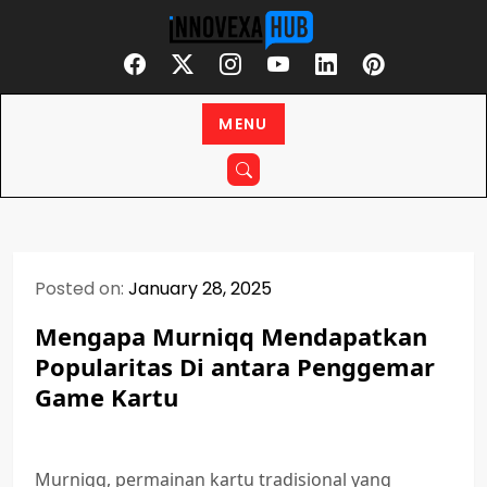
Skip
PKV Games
to
PKV Games adalah
Tempat
content
tempat berkumpulnya
Berkumpuln
para pecinta poker
MENU
Para Pecin
online. Nikmati
berbagai varian poker
Poker Onli
dengan komunitas
besar dan peluang
menang yang tinggi.
Posted on:
January 28, 2025
Mengapa Murniqq Mendapatkan
Popularitas Di antara Penggemar
Game Kartu
Murniqq, permainan kartu tradisional yang