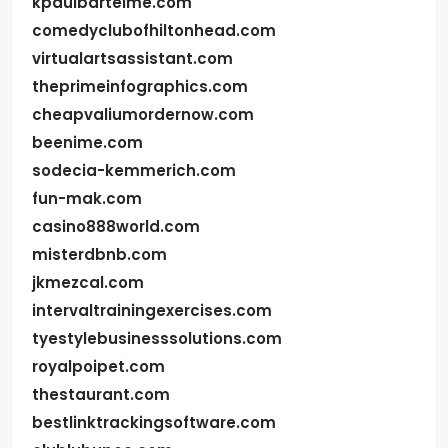
kpaulbartelme.com
comedyclubofhiltonhead.com
virtualartsassistant.com
theprimeinfographics.com
cheapvaliumordernow.com
beenime.com
sodecia-kemmerich.com
fun-mak.com
casino888world.com
misterdbnb.com
jkmezcal.com
intervaltrainingexercises.com
tyestylebusinesssolutions.com
royalpoipet.com
thestaurant.com
bestlinktrackingsoftware.com