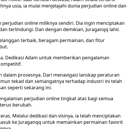
a usia, ia mulai menjelajahi dunia perjudian online dan
erjudian online miliknya sendiri. Dia ingin menciptakan
n terlindungi. Dan dengan demikian, Juraganqq lahir.
elanggan terbaik, beragam permainan, dan fitur
but.
unia. Dedikasi Adam untuk memberikan pengalaman
ompetitif.
n dalam prosesnya. Dari menavigasi lanskap peraturan
mun tekad dan semangatnya terhadap industri ini telah
 seperti sekarang ini.
galaman perjudian online tingkat atas bagi semua
terus berubah.
as. Melalui dedikasi dan visinya, ia telah menciptakan
a masuk ke Juraganqq untuk memainkan permainan favorit
nnya.