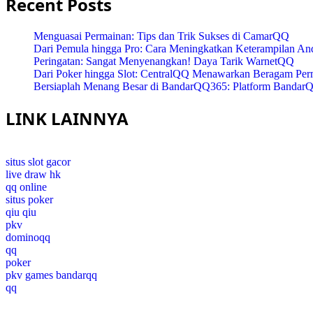
Recent Posts
Menguasai Permainan: Tips dan Trik Sukses di CamarQQ
Dari Pemula hingga Pro: Cara Meningkatkan Keterampilan An
Peringatan: Sangat Menyenangkan! Daya Tarik WarnetQQ
Dari Poker hingga Slot: CentralQQ Menawarkan Beragam Per
Bersiaplah Menang Besar di BandarQQ365: Platform BandarQ
LINK LAINNYA
situs slot gacor
live draw hk
qq online
situs poker
qiu qiu
pkv
dominoqq
qq
poker
pkv games bandarqq
qq