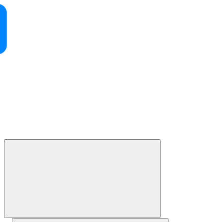
line
er online. Nikmati berbagai varian poker dengan komunit
Expand
child
menu