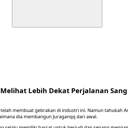
Melihat Lebih Dekat Perjalanan Sang
elah membuat gebrakan di industri ini. Namun tahukah Anda 
agaimana dia membangun Juraganqq dari awal.
g selalu memiliki hasrat untuk berjudi dan senang mengamb