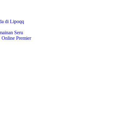
da di Lipoqq
mainan Seru
 Online Premier