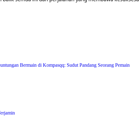
ntungan Bermain di Kompasqq: Sudut Pandang Seorang Pemain
erjamin