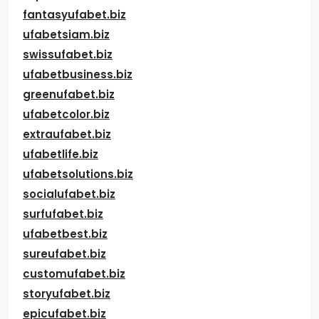
fantasyufabet.biz
ufabetsiam.biz
swissufabet.biz
ufabetbusiness.biz
greenufabet.biz
ufabetcolor.biz
extraufabet.biz
ufabetlife.biz
ufabetsolutions.biz
socialufabet.biz
surfufabet.biz
ufabetbest.biz
sureufabet.biz
customufabet.biz
storyufabet.biz
epicufabet.biz