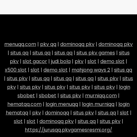
menuqq.com
|
pkv qq
|
dominoqq pkv
|
dominoqq pkv
|
situs qq
|
situs qq
|
situs qq
|
situs pkv games
|
situs
pkv
|
slot gacor
|
judi bola
|
pkv
|
slot
|
demo slot
|
x500 slot
|
slot
|
demo slot
|
mahjong ways 2
|
situs qq
|
situs pkv
|
situs qq
|
situs qq
|
situs qq
|
situs pkv
|
situs
pkv
|
situs pkv
|
situs pkv
|
situs pkv
|
situs pkv
|
login
sbobet
|
sbobet
|
situs pkv
|
murniqq.com
|
hematqq.com
|
login menuqq
|
login murniqq
|
login
hematqq
|
pkv
|
dominoqq
|
situs pkv
|
situs qq
|
slot
|
slot
|
slot
|
dominoqq pkv
|
situs qq
|
situs pkv
|
https://jurusqq.pkvgamesresmi.org/