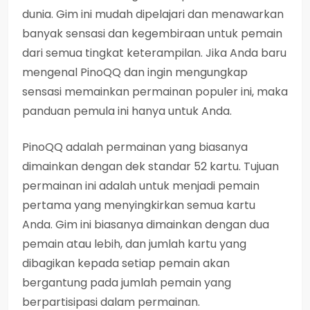
dunia. Gim ini mudah dipelajari dan menawarkan
banyak sensasi dan kegembiraan untuk pemain
dari semua tingkat keterampilan. Jika Anda baru
mengenal PinoQQ dan ingin mengungkap
sensasi memainkan permainan populer ini, maka
panduan pemula ini hanya untuk Anda.
PinoQQ adalah permainan yang biasanya
dimainkan dengan dek standar 52 kartu. Tujuan
permainan ini adalah untuk menjadi pemain
pertama yang menyingkirkan semua kartu
Anda. Gim ini biasanya dimainkan dengan dua
pemain atau lebih, dan jumlah kartu yang
dibagikan kepada setiap pemain akan
bergantung pada jumlah pemain yang
berpartisipasi dalam permainan.