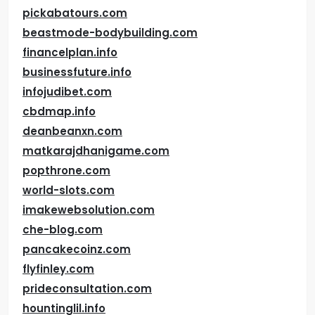
pickabatours.com
beastmode-bodybuilding.com
financelplan.info
businessfuture.info
infojudibet.com
cbdmap.info
deanbeanxn.com
matkarajdhanigame.com
popthrone.com
world-slots.com
imakewebsolution.com
che-blog.com
pancakecoinz.com
flyfinley.com
prideconsultation.com
hountinglil.info