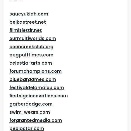
saucyukiah.com
beikastreet.net
filmizlettir.net
ourmultiworlds.com
cooncreekclub.org
pegpufftimes.com
celestia-arts.com
forumchampions.com
bluebargames.com
festivaldelamalou.com
firstsigninnovations.com
garberdodge.com
swim-wears.com
forgrantedmedia.com
peolpstar.com