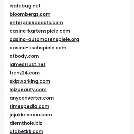
isafebag.net
bloombergz.com
enterpriseboosts.com
casino-kartenspiele.com
casino-automatenspiele.org
casino-tischspiele.com
otbody.com
jamestrust.net
trenz24.com
skipworking.com
loizbeauty.com
anyconverter.com
timespedia.com
jejakkrismon.com
diemthole.biz
ufabetkk.com