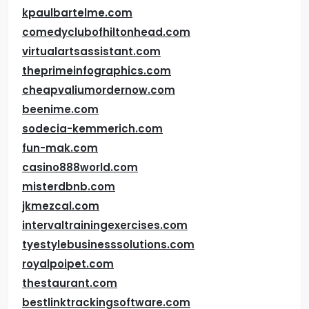
kpaulbartelme.com
comedyclubofhiltonhead.com
virtualartsassistant.com
theprimeinfographics.com
cheapvaliumordernow.com
beenime.com
sodecia-kemmerich.com
fun-mak.com
casino888world.com
misterdbnb.com
jkmezcal.com
intervaltrainingexercises.com
tyestylebusinesssolutions.com
royalpoipet.com
thestaurant.com
bestlinktrackingsoftware.com