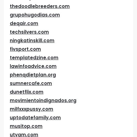
thedoodlebreeders.com
grupohugodias.com
deqair.com
techsilvers.com
ningkatinskill.com
fivsport.com
templatedzine.com
lawinfoadvice.com
phenqdietplan.org
sumnercafe.com
dunetflix.com
movimientoindignados.org
milfxxxpussy.com
uptodatefamily.com
musitop.com
utyam.com