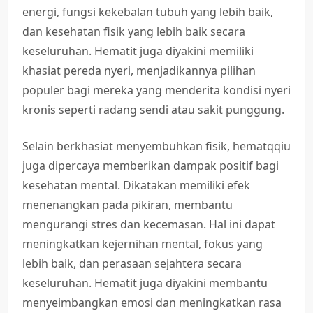
energi, fungsi kekebalan tubuh yang lebih baik,
dan kesehatan fisik yang lebih baik secara
keseluruhan. Hematit juga diyakini memiliki
khasiat pereda nyeri, menjadikannya pilihan
populer bagi mereka yang menderita kondisi nyeri
kronis seperti radang sendi atau sakit punggung.
Selain berkhasiat menyembuhkan fisik, hematqqiu
juga dipercaya memberikan dampak positif bagi
kesehatan mental. Dikatakan memiliki efek
menenangkan pada pikiran, membantu
mengurangi stres dan kecemasan. Hal ini dapat
meningkatkan kejernihan mental, fokus yang
lebih baik, dan perasaan sejahtera secara
keseluruhan. Hematit juga diyakini membantu
menyeimbangkan emosi dan meningkatkan rasa