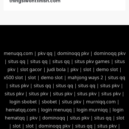
thingsiwontfinish.com
menuqq.com
|
pkv qq
|
dominoqq pkv
|
dominoqq pkv
|
situs qq
|
situs qq
|
situs qq
|
situs pkv games
|
situs
pkv
|
slot gacor
|
judi bola
|
pkv
|
slot
|
demo slot
|
x500 slot
|
slot
|
demo slot
|
mahjong ways 2
|
situs qq
|
situs pkv
|
situs qq
|
situs qq
|
situs qq
|
situs pkv
|
situs pkv
|
situs pkv
|
situs pkv
|
situs pkv
|
situs pkv
|
login sbobet
|
sbobet
|
situs pkv
|
murniqq.com
|
hematqq.com
|
login menuqq
|
login murniqq
|
login
hematqq
|
pkv
|
dominoqq
|
situs pkv
|
situs qq
|
slot
|
slot
|
slot
|
dominoqq pkv
|
situs qq
|
situs pkv
|