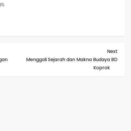
qq.
Next
Next
Post
gan
Menggali Sejarah dan Makna Budaya BD
Koprok