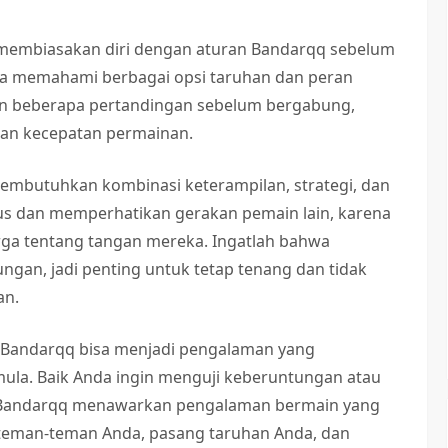
 membiasakan diri dengan aturan Bandarqq sebelum
da memahami berbagai opsi taruhan dan peran
on beberapa pertandingan sebelum bergabung,
dan kecepatan permainan.
butuhkan kombinasi keterampilan, strategi, dan
us dan memperhatikan gerakan pemain lain, karena
rga tentang tangan mereka. Ingatlah bahwa
gan, jadi penting untuk tetap tenang dan tidak
an.
a Bandarqq bisa menjadi pengalaman yang
la. Baik Anda ingin menguji keberuntungan atau
, Bandarqq menawarkan pengalaman bermain yang
 teman-teman Anda, pasang taruhan Anda, dan