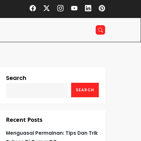
ker Online
poker dengan komunitas besar dan peluang menang yang tinggi.
Search
SEARCH
Recent Posts
Menguasai Permainan: Tips Dan Trik