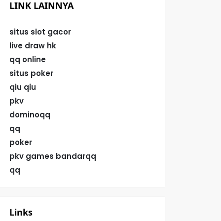
LINK LAINNYA
situs slot gacor
live draw hk
qq online
situs poker
qiu qiu
pkv
dominoqq
qq
poker
pkv games bandarqq
qq
Links