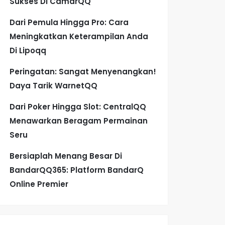
Sukses Di CamarQQ
Dari Pemula Hingga Pro: Cara
Meningkatkan Keterampilan Anda
Di Lipoqq
Peringatan: Sangat Menyenangkan!
Daya Tarik WarnetQQ
Dari Poker Hingga Slot: CentralQQ
Menawarkan Beragam Permainan
Seru
Bersiaplah Menang Besar Di
BandarQQ365: Platform BandarQ
Online Premier