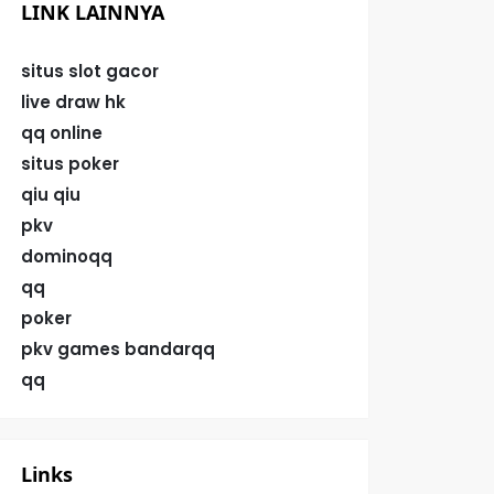
LINK LAINNYA
situs slot gacor
live draw hk
qq online
situs poker
qiu qiu
pkv
dominoqq
qq
poker
pkv games bandarqq
qq
Links