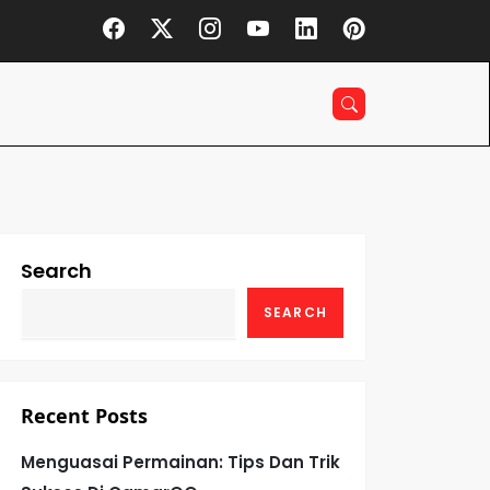
ker Online
poker dengan komunitas besar dan peluang menang yang tinggi.
Search
SEARCH
Recent Posts
Menguasai Permainan: Tips Dan Trik