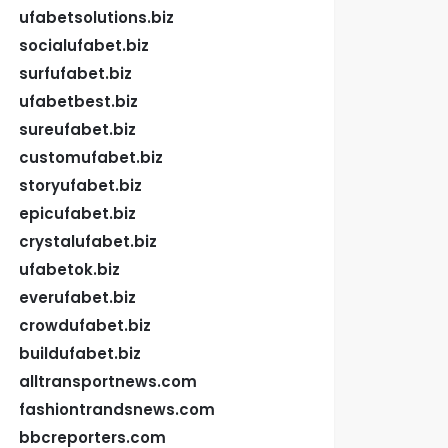
ufabetsolutions.biz
socialufabet.biz
surfufabet.biz
ufabetbest.biz
sureufabet.biz
customufabet.biz
storyufabet.biz
epicufabet.biz
crystalufabet.biz
ufabetok.biz
everufabet.biz
crowdufabet.biz
buildufabet.biz
alltransportnews.com
fashiontrandsnews.com
bbcreporters.com