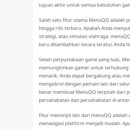
tujuan akhir untuk semua kebutuhan ga
Salah satu fitur utama MenuQQ adalah pe
hingga rilis terbaru. Apakah Anda meny
strategi, atau simulasi olahraga, menu
baru ditambahkan secara teratur, Anda ti
Selain perpustakaan game yang luas, Me
memungkinkan gamer untuk terhubung s
menarik. Anda dapat bergabung atau mem
mengobrol dengan pemain lain dari selur
benar membuat MenuQQ terpisah dari p
persahabatan dan persahabatan di anta
Fitur menonjol lain dari menuQQ adala
menavigasi platform menjadi mudah. A