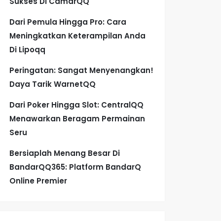
Sukses Di CamarQQ
Dari Pemula Hingga Pro: Cara
Meningkatkan Keterampilan Anda
Di Lipoqq
Peringatan: Sangat Menyenangkan!
Daya Tarik WarnetQQ
Dari Poker Hingga Slot: CentralQQ
Menawarkan Beragam Permainan
Seru
Bersiaplah Menang Besar Di
BandarQQ365: Platform BandarQ
Online Premier