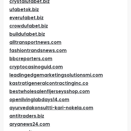
crystalufabet.biz
ufabetok.biz
everufabet.biz
crowdufabet.biz
buildufabet.biz
alltransportnews.com
fashiontrandsnews.com
bbcreporters.com
cryptocasinoguid.com
leadingedgemarketingsolutionsmi.com
kastratigeneralcontractinginc.co
bestwholesalenfljerseysshop.com
openlivinglabdays14.com
ayurvedakonsultti-kari-nokela.com
antitraders.biz
aryanews24.com