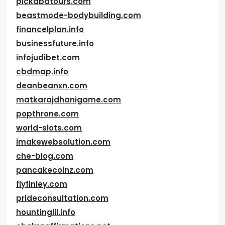
pickabatours.com
beastmode-bodybuilding.com
financelplan.info
businessfuture.info
infojudibet.com
cbdmap.info
deanbeanxn.com
matkarajdhanigame.com
popthrone.com
world-slots.com
imakewebsolution.com
che-blog.com
pancakecoinz.com
flyfinley.com
prideconsultation.com
hountinglil.info