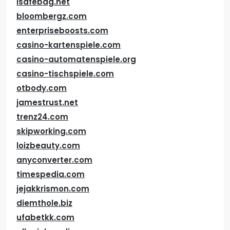
isafebag.net
bloombergz.com
enterpriseboosts.com
casino-kartenspiele.com
casino-automatenspiele.org
casino-tischspiele.com
otbody.com
jamestrust.net
trenz24.com
skipworking.com
loizbeauty.com
anyconverter.com
timespedia.com
jejakkrismon.com
diemthole.biz
ufabetkk.com