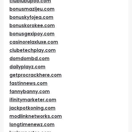
clublubupoo.com
bonusmazijeu.com
bonuskyfojea.com
bonuskorokee.com
bonusgexipoy.com
casinorelaxluxe.com
clubetechplay.com
domdombd.com
dailyplayz.com
getprocrackhere.com
fastinnews.com
fannybanny.com
ifinitymarketer.com
jackpotkoning.com
modlinknetworks.com
longtimenewz.com