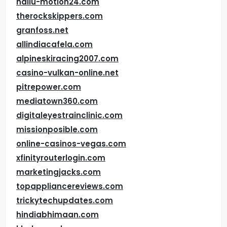
hallu-motion24.com
therockskippers.com
granfoss.net
allindiacafela.com
alpineskiracing2007.com
casino-vulkan-online.net
pitrepower.com
mediatown360.com
digitaleyestrainclinic.com
missionposible.com
online-casinos-vegas.com
xfinityrouterlogin.com
marketingjacks.com
topappliancereviews.com
trickytechupdates.com
hindiabhimaan.com