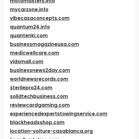
motomasters.info
mycarzone.info
vibecasaconcepts.com
quantum24.info
quantenki.com
businessmagazineusa.com
medicwellcare.com
vidsmall.com
businessnews2day.com
worldnewsrecords.com
sterilepro24.com
solidtechbusiness.com
reviewcardgaming.com
experiencedexpertstowingservice.com
blackheadsshop.com
location-voiture-casablanca.org