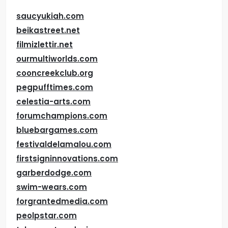
saucyukiah.com
beikastreet.net
filmizlettir.net
ourmultiworlds.com
cooncreekclub.org
pegpufftimes.com
celestia-arts.com
forumchampions.com
bluebargames.com
festivaldelamalou.com
firstsigninnovations.com
garberdodge.com
swim-wears.com
forgrantedmedia.com
peolpstar.com