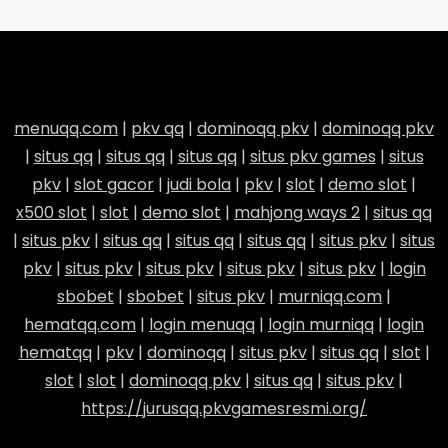
menuqq.com
|
pkv qq
|
dominoqq pkv
|
dominoqq pkv
|
situs qq
|
situs qq
|
situs qq
|
situs pkv games
|
situs
pkv
|
slot gacor
|
judi bola
|
pkv
|
slot
|
demo slot
|
x500 slot
|
slot
|
demo slot
|
mahjong ways 2
|
situs qq
|
situs pkv
|
situs qq
|
situs qq
|
situs qq
|
situs pkv
|
situs
pkv
|
situs pkv
|
situs pkv
|
situs pkv
|
situs pkv
|
login
sbobet
|
sbobet
|
situs pkv
|
murniqq.com
|
hematqq.com
|
login menuqq
|
login murniqq
|
login
hematqq
|
pkv
|
dominoqq
|
situs pkv
|
situs qq
|
slot
|
slot
|
slot
|
dominoqq pkv
|
situs qq
|
situs pkv
|
https://jurusqq.pkvgamesresmi.org/