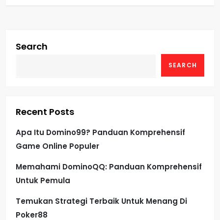
n
a
Search
v
SEARCH
i
g
Recent Posts
a
Apa Itu Domino99? Panduan Komprehensif
t
Game Online Populer
i
Memahami DominoQQ: Panduan Komprehensif
o
Untuk Pemula
n
Temukan Strategi Terbaik Untuk Menang Di
Poker88