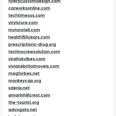
tylerscustomdesign.com
carworksonline.com
techtimesss.com
virylstore.com
motorstell.com
health150years.com
prescriptions-drug.org
technocrewsolution.com
viraltokvibes.com
vivianebritoimoveis.com
magforbes.net
monkeycap.org
sdenix.net
amarinhillcrest.com
the-tourist.org
advogato.net