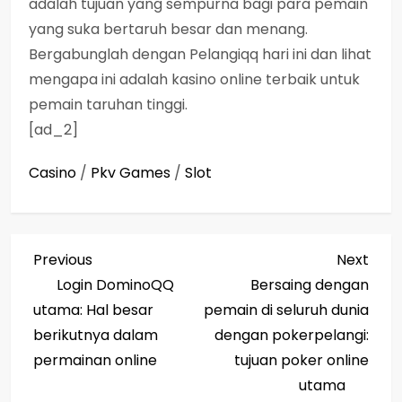
adalah tujuan yang sempurna bagi para pemain
yang suka bertaruh besar dan menang.
Bergabunglah dengan Pelangiqq hari ini dan lihat
mengapa ini adalah kasino online terbaik untuk
pemain taruhan tinggi.
[ad_2]
Casino
/
Pkv Games
/
Slot
P
Previous
Next
Previous
Next
Post
Post
Login DominoQQ
Bersaing dengan
o
utama: Hal besar
pemain di seluruh dunia
s
berikutnya dalam
dengan pokerpelangi:
permainan online
tujuan poker online
t
utama