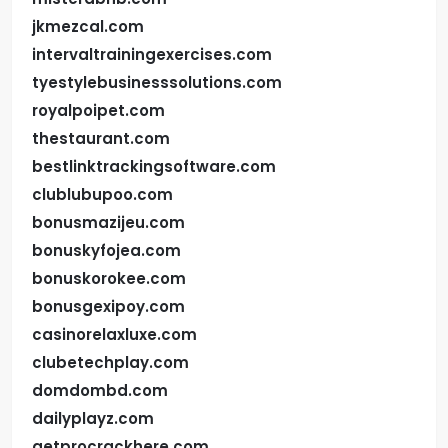
jkmezcal.com
intervaltrainingexercises.com
tyestylebusinesssolutions.com
royalpoipet.com
thestaurant.com
bestlinktrackingsoftware.com
clublubupoo.com
bonusmazijeu.com
bonuskyfojea.com
bonuskorokee.com
bonusgexipoy.com
casinorelaxluxe.com
clubetechplay.com
domdombd.com
dailyplayz.com
getprocrackhere.com