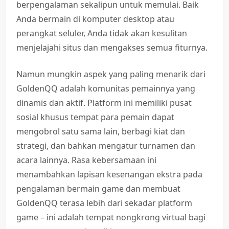
berpengalaman sekalipun untuk memulai. Baik
Anda bermain di komputer desktop atau
perangkat seluler, Anda tidak akan kesulitan
menjelajahi situs dan mengakses semua fiturnya.
Namun mungkin aspek yang paling menarik dari
GoldenQQ adalah komunitas pemainnya yang
dinamis dan aktif. Platform ini memiliki pusat
sosial khusus tempat para pemain dapat
mengobrol satu sama lain, berbagi kiat dan
strategi, dan bahkan mengatur turnamen dan
acara lainnya. Rasa kebersamaan ini
menambahkan lapisan kesenangan ekstra pada
pengalaman bermain game dan membuat
GoldenQQ terasa lebih dari sekadar platform
game – ini adalah tempat nongkrong virtual bagi