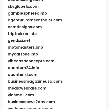
skyglobefx.com
gamblespherex.info
agentur-ramsenthaler.com
eomdesigns.com
triptrekker.info
gendxxi.net
motomasters.info
mycarzone.info
vibecasaconcepts.com
quantum24.info
quantenki.com
businessmagazineusa.com
medicwellcare.com
vidsmall.com
businessnews2day.com
worldnewsrecords.com