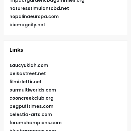
impactgardencbdgummies.org
naturesstimulantcbd.net
nopalinaeuropa.com
biomagnify.net
Links
saucyukiah.com
beikastreet.net
filmizlettir.net
ourmultiworlds.com
cooncreekclub.org
pegpufftimes.com
celestia-arts.com
forumchampions.com
bluebargames.com