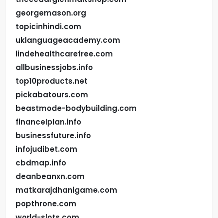
georgemason.org
topicinhindi.com
uklanguageacademy.com
lindehealthcarefree.com
allbusinessjobs.info
top10products.net
pickabatours.com
beastmode-bodybuilding.com
financelplan.info
businessfuture.info
infojudibet.com
cbdmap.info
deanbeanxn.com
matkarajdhanigame.com
popthrone.com
world-slots.com