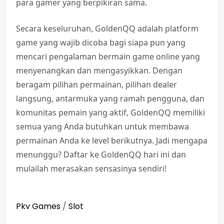
para gamer yang berpikiran sama.
Secara keseluruhan, GoldenQQ adalah platform
game yang wajib dicoba bagi siapa pun yang
mencari pengalaman bermain game online yang
menyenangkan dan mengasyikkan. Dengan
beragam pilihan permainan, pilihan dealer
langsung, antarmuka yang ramah pengguna, dan
komunitas pemain yang aktif, GoldenQQ memiliki
semua yang Anda butuhkan untuk membawa
permainan Anda ke level berikutnya. Jadi mengapa
menunggu? Daftar ke GoldenQQ hari ini dan
mulailah merasakan sensasinya sendiri!
Pkv Games
/
Slot