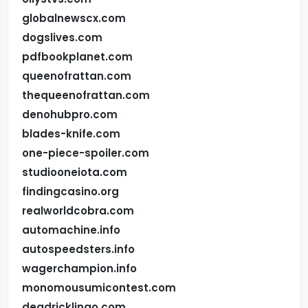
globalnewscx.com
dogslives.com
pdfbookplanet.com
queenofrattan.com
thequeenofrattan.com
denohubpro.com
blades-knife.com
one-piece-spoiler.com
studiooneiota.com
findingcasino.org
realworldcobra.com
automachine.info
autospeedsters.info
wagerchampion.info
monomousumicontest.com
deadricklingo.com