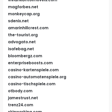
magforbes.net
monkeycap.org
sdenix.net
amarinhillcrest.com
the-tourist.org
advogato.net
isafebag.net
bloombergz.com
enterpriseboosts.com
casino-kartenspiele.com
casino-automatenspiele.org
casino-tischspiele.com
otbody.com
jamestrust.net
trenz24.com
skipworking.com