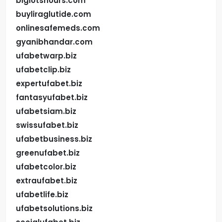
biglotshours.com
buyliraglutide.com
onlinesafemeds.com
gyanibhandar.com
ufabetwarp.biz
ufabetclip.biz
expertufabet.biz
fantasyufabet.biz
ufabetsiam.biz
swissufabet.biz
ufabetbusiness.biz
greenufabet.biz
ufabetcolor.biz
extraufabet.biz
ufabetlife.biz
ufabetsolutions.biz