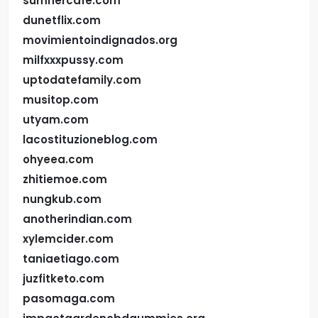
sumnercafe.com
dunetflix.com
movimientoindignados.org
milfxxxpussy.com
uptodatefamily.com
musitop.com
utyam.com
lacostituzioneblog.com
ohyeea.com
zhitiemoe.com
nungkub.com
anotherindian.com
xylemcider.com
taniaetiago.com
juzfitketo.com
pasomaga.com