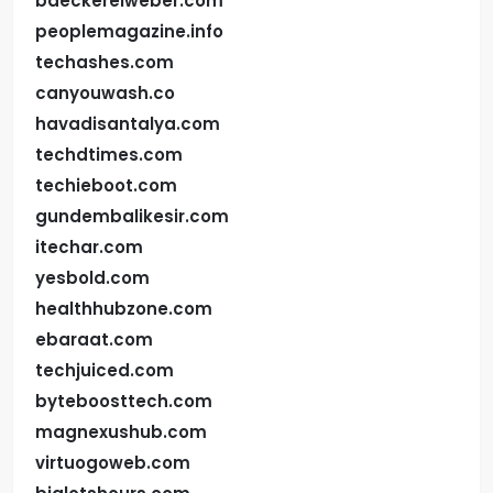
baeckereiweber.com
peoplemagazine.info
techashes.com
canyouwash.co
havadisantalya.com
techdtimes.com
techieboot.com
gundembalikesir.com
itechar.com
yesbold.com
healthhubzone.com
ebaraat.com
techjuiced.com
byteboosttech.com
magnexushub.com
virtuogoweb.com