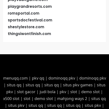
playgrandresorts.com
romsportal.com
sportsdocfestival.com
shestylestore.com
thingsiwontfinish.com
menuqq.com
|
pkv qq
|
dominoqq pkv
|
dominoqq pkv
|
situs qq
|
situs qq
|
situs qq
|
situs pkv games
|
situs
pkv
|
slot gacor
|
judi bola
|
pkv
|
slot
|
demo slot
|
x500 slot
|
slot
|
demo slot
|
mahjong ways 2
|
situs qq
|
situs pkv
|
situs qq
|
situs qq
|
situs qq
|
situs pkv
|