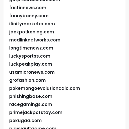
fastinnews.com
fannybanny.com
ifinitymarketer.com
jackpotkoning.com
modlinknetworks.com
longtimenewz.com
luckysportss.com
luckpeakplay.com
usamicronews.com
grofashion.com
pokemongoevolutioncalc.com
phishingbase.com
racegamings.com
primejackpotstay.com
pokugaa.com
playvaultgame.com