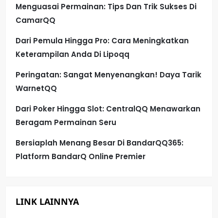
a
Menguasai Permainan: Tips Dan Trik Sukses Di
CamarQQ
t
Dari Pemula Hingga Pro: Cara Meningkatkan
i
Keterampilan Anda Di Lipoqq
o
Peringatan: Sangat Menyenangkan! Daya Tarik
n
WarnetQQ
Dari Poker Hingga Slot: CentralQQ Menawarkan
Beragam Permainan Seru
Bersiaplah Menang Besar Di BandarQQ365:
Platform BandarQ Online Premier
LINK LAINNYA