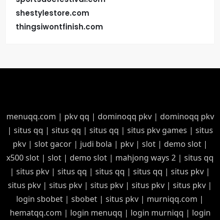
shestylestore.com
thingsiwontfinish.com
menuqq.com
|
pkv qq
|
dominoqq pkv
|
dominoqq pkv
|
situs qq
|
situs qq
|
situs qq
|
situs pkv games
|
situs
pkv
|
slot gacor
|
judi bola
|
pkv
|
slot
|
demo slot
|
x500 slot
|
slot
|
demo slot
|
mahjong ways 2
|
situs qq
|
situs pkv
|
situs qq
|
situs qq
|
situs qq
|
situs pkv
|
situs pkv
|
situs pkv
|
situs pkv
|
situs pkv
|
situs pkv
|
login sbobet
|
sbobet
|
situs pkv
|
murniqq.com
|
hematqq.com
|
login menuqq
|
login murniqq
|
login