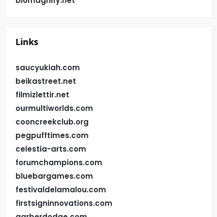
biomagnify.net
Links
saucyukiah.com
beikastreet.net
filmizlettir.net
ourmultiworlds.com
cooncreekclub.org
pegpufftimes.com
celestia-arts.com
forumchampions.com
bluebargames.com
festivaldelamalou.com
firstsigninnovations.com
garberdodge.com