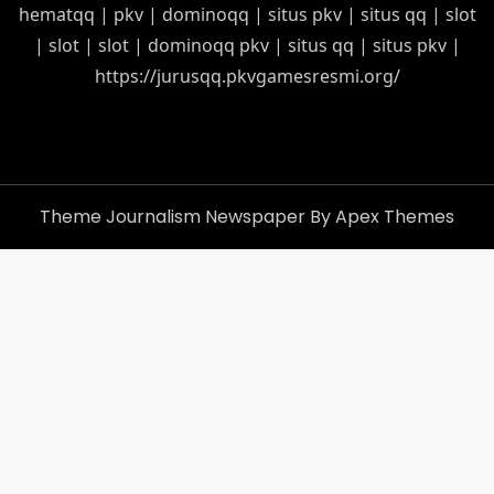
hematqq
|
pkv
|
dominoqq
|
situs pkv
|
situs qq
|
slot
|
slot
|
slot
|
dominoqq pkv
|
situs qq
|
situs pkv
|
https://jurusqq.pkvgamesresmi.org/
Theme Journalism Newspaper By Apex Themes