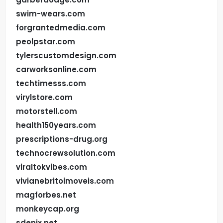
swim-wears.com
forgrantedmedia.com
peolpstar.com
tylerscustomdesign.com
carworksonline.com
techtimesss.com
virylstore.com
motorstell.com
health150years.com
prescriptions-drug.org
technocrewsolution.com
viraltokvibes.com
vivianebritoimoveis.com
magforbes.net
monkeycap.org
sdenix.net