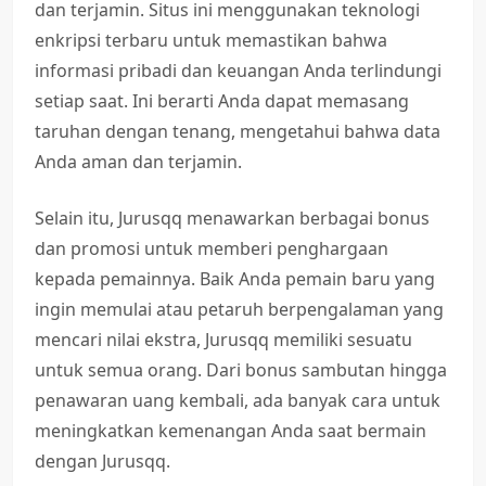
dan terjamin. Situs ini menggunakan teknologi
enkripsi terbaru untuk memastikan bahwa
informasi pribadi dan keuangan Anda terlindungi
setiap saat. Ini berarti Anda dapat memasang
taruhan dengan tenang, mengetahui bahwa data
Anda aman dan terjamin.
Selain itu, Jurusqq menawarkan berbagai bonus
dan promosi untuk memberi penghargaan
kepada pemainnya. Baik Anda pemain baru yang
ingin memulai atau petaruh berpengalaman yang
mencari nilai ekstra, Jurusqq memiliki sesuatu
untuk semua orang. Dari bonus sambutan hingga
penawaran uang kembali, ada banyak cara untuk
meningkatkan kemenangan Anda saat bermain
dengan Jurusqq.