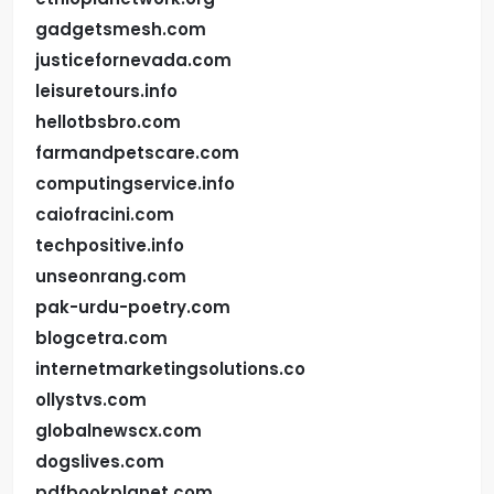
gadgetsmesh.com
justicefornevada.com
leisuretours.info
hellotbsbro.com
farmandpetscare.com
computingservice.info
caiofracini.com
techpositive.info
unseonrang.com
pak-urdu-poetry.com
blogcetra.com
internetmarketingsolutions.co
ollystvs.com
globalnewscx.com
dogslives.com
pdfbookplanet.com