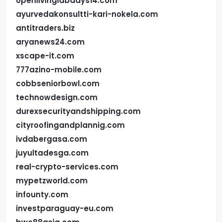
openlivinglabdays14.com
ayurvedakonsultti-kari-nokela.com
antitraders.biz
aryanews24.com
xscape-it.com
777azino-mobile.com
cobbseniorbowl.com
technowdesign.com
durexsecurityandshipping.com
cityroofingandplannig.com
ivdabergasa.com
juyultadesga.com
real-crypto-services.com
mypetzworld.com
infounty.com
investparaguay-eu.com