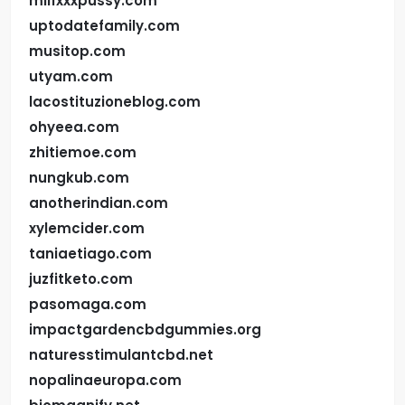
milfxxxpussy.com
uptodatefamily.com
musitop.com
utyam.com
lacostituzioneblog.com
ohyeea.com
zhitiemoe.com
nungkub.com
anotherindian.com
xylemcider.com
taniaetiago.com
juzfitketo.com
pasomaga.com
impactgardencbdgummies.org
naturesstimulantcbd.net
nopalinaeuropa.com