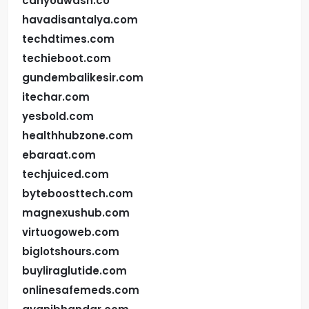
canyouwash.co
havadisantalya.com
techdtimes.com
techieboot.com
gundembalikesir.com
itechar.com
yesbold.com
healthhubzone.com
ebaraat.com
techjuiced.com
byteboosttech.com
magnexushub.com
virtuogoweb.com
biglotshours.com
buyliraglutide.com
onlinesafemeds.com