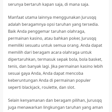
serunya bertaruh kapan saja, di mana saja.
Manfaat utama lainnya menggunakan Jurusqq
adalah beragamnya opsi taruhan yang tersedia.
Baik Anda penggemar taruhan olahraga,
permainan kasino, atau bahkan poker, Jurusqq
memiliki sesuatu untuk semua orang. Anda dapat
memilih dari beragam acara olahraga untuk
dipertaruhkan, termasuk sepak bola, bola basket,
tenis, dan banyak lagi. Jika permainan kasino lebih
sesuai gaya Anda, Anda dapat mencoba
keberuntungan Anda di permainan populer
seperti blackjack, roulette, dan slot.
Selain kenyamanan dan beragam pilihan, Jurusqq
juga menawarkan lingkungan taruhan yang aman