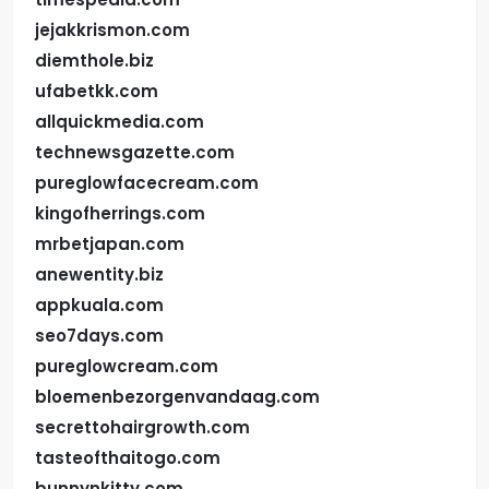
jejakkrismon.com
diemthole.biz
ufabetkk.com
allquickmedia.com
technewsgazette.com
pureglowfacecream.com
kingofherrings.com
mrbetjapan.com
anewentity.biz
appkuala.com
seo7days.com
pureglowcream.com
bloemenbezorgenvandaag.com
secrettohairgrowth.com
tasteofthaitogo.com
bunnynkitty.com