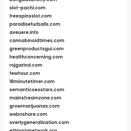
slot-pachi.com
freespinsslot.com
paradisefurballs.com
aveuere.info
cannabinoidtimes.com
greenproductsgui.com
healthconcerning.com
rojgarind.com
fewhour.com
18minutetimer.com
semanticseostars.com
mainstreamzone.com
growmarijuanas.com
webnshare.com
overlygeneralization.com
ethiopianetwork.org