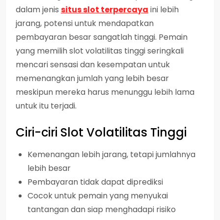
dalam jenis
situs slot terpercaya
ini lebih
jarang, potensi untuk mendapatkan
pembayaran besar sangatlah tinggi. Pemain
yang memilih slot volatilitas tinggi seringkali
mencari sensasi dan kesempatan untuk
memenangkan jumlah yang lebih besar
meskipun mereka harus menunggu lebih lama
untuk itu terjadi.
Ciri-ciri Slot Volatilitas Tinggi
Kemenangan lebih jarang, tetapi jumlahnya
lebih besar
Pembayaran tidak dapat diprediksi
Cocok untuk pemain yang menyukai
tantangan dan siap menghadapi risiko