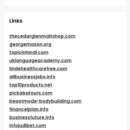
Links
thecedarglenmaltshop.com
georgemason.org
topicinhindi.com
uklanguageacademy.com
lindehealthcarefree.com
allbusinessjobs.info
top10products.net
pickabatours.com
beastmode-bodybuilding.com
financelplan.info
businessfuture.info
infojudibet.com