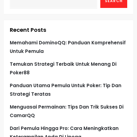
v
SEARCH
i
g
Recent Posts
a
Memahami DominoQQ: Panduan Komprehensif
Untuk Pemula
t
Temukan Strategi Terbaik Untuk Menang Di
i
Poker88
o
Panduan Utama Pemula Untuk Poker: Tip Dan
n
Strategi Teratas
Menguasai Permainan: Tips Dan Trik Sukses Di
CamarQQ
Dari Pemula Hingga Pro: Cara Meningkatkan
Keterampilan Anda Di Lipoqq