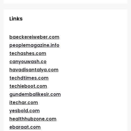
Links
baeckereiweber.com
peoplemagazine.info
techashes.com
canyouwash.co
havadisantalya.com
techdtimes.com
techieboot.com
gundembalikesir.com
itechar.com
yesbold.com
healthhubzone.com
ebaraat.com