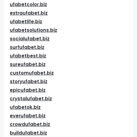
ufabetcolor.biz
extraufabet.biz
ufabetlife.biz
ufabetsolutions.biz
socialufabet.biz
surfufabet.biz
ufabetbest.biz
sureufabet.biz
customufabet.biz
storyufabet.biz
epicufabet.biz
crystalufabet.biz
ufabetok.biz
everufabet.biz
crowdufabet.biz
buildufabet.biz