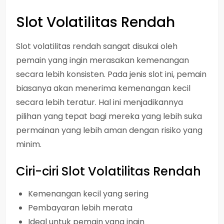
Slot Volatilitas Rendah
Slot volatilitas rendah sangat disukai oleh
pemain yang ingin merasakan kemenangan
secara lebih konsisten. Pada jenis slot ini, pemain
biasanya akan menerima kemenangan kecil
secara lebih teratur. Hal ini menjadikannya
pilihan yang tepat bagi mereka yang lebih suka
permainan yang lebih aman dengan risiko yang
minim.
Ciri-ciri Slot Volatilitas Rendah
Kemenangan kecil yang sering
Pembayaran lebih merata
Ideal untuk pemain yang ingin