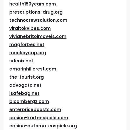
health150years.com
prescriptions-drug.org
technocrewsolution.com
viraltokvibes.com
vivianebritoimoveis.com
magforbes.net
monkeycap.org
sdenix.net
amarinhillcrest.com
the-tourist.org
advogato.net
isafebag.net
bloombergz.com
enterpriseboosts.com
casino-kartenspiele.com
casino-automatenspiele.org