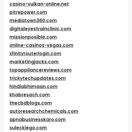
casino-vulkan-online.net
pitrepower.com
mediatown360.com
digitaleyestrainclinic.com
missionposible.com
online-casinos-vegas.com
xfinityrouterlogin.com
marketingjacks.com
topappliancereviews.com
trickytechupdates.com
hindiabhimaan.com
khabresach.com
thecbdblogs.com
autoresearchchemicals.com
apnabusinesskaro.com
suleckiego.com