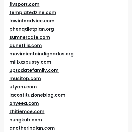
fivsport.com
templatedzine.com
lawinfoadvice.com
phenqdietplan.org
sumnercafe.com
dunetflix.com
movimientoindignados.org
milfxxxpussy.com
uptodatefamily.com
musitop.com
utyam.com
lacostituzioneblog.com
ohyeea.com
zhitiemoe.com
nungkub.com
anotherindian.com