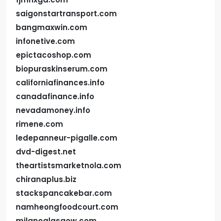
saigonstartransport.com
bangmaxwin.com
infonetive.com
epictacoshop.com
biopuraskinserum.com
californiafinances.info
canadafinance.info
nevadamoney.info
rimene.com
ledepanneur-pigalle.com
dvd-digest.net
theartistsmarketnola.com
chiranaplus.biz
stackspancakebar.com
namheongfoodcourt.com
milanoglasgow.com