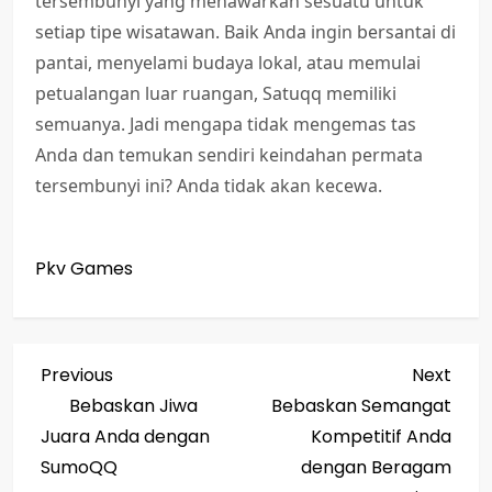
tersembunyi yang menawarkan sesuatu untuk
setiap tipe wisatawan. Baik Anda ingin bersantai di
pantai, menyelami budaya lokal, atau memulai
petualangan luar ruangan, Satuqq memiliki
semuanya. Jadi mengapa tidak mengemas tas
Anda dan temukan sendiri keindahan permata
tersembunyi ini? Anda tidak akan kecewa.
Pkv Games
P
Previous
Next
Previous
Next
Post
Post
Bebaskan Jiwa
Bebaskan Semangat
o
Juara Anda dengan
Kompetitif Anda
s
SumoQQ
dengan Beragam