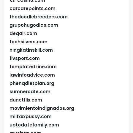
ks-casino.com
carcarepoints.com
thedoodlebreeders.com
grupohugodias.com
deqair.com
techsilvers.com
ningkatinskill.com
fivsport.com
templatedzine.com
lawinfoadvice.com
phenqdietplan.org
sumnercafe.com
dunetflix.com
movimientoindignados.org
milfxxxpussy.com
uptodatefamily.com