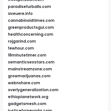
paradisefurballs.com
aveuere.info
cannabinoidtimes.com
greenproductsgui.com
healthconcerning.com
rojgarind.com
fewhour.com
18minutetimer.com
semanticseostars.com
mainstreamzone.com
growmarijuanas.com
webnshare.com
overlygeneralization.com
ethiopianetwork.org
gadgetsmesh.com
justicefornevada.com