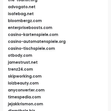
advogato.net
isafebag.net
bloombergz.com
enterpriseboosts.com
casino-kartenspiele.com
casino-automatenspiele.org
casino-tischspiele.com
otbody.com
jamestrust.net
trenz24.com
skipworking.com
loizbeauty.com
anyconverter.com
timespedia.com
jejakkrismon.com
diemthole.biz