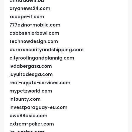
antitraders.biz
aryanews24.com
xscape-it.com
777azino-mobile.com
cobbseniorbowl.com
technowdesign.com
durexsecurityandshipping.com
cityroofingandplannig.com
ivdabergasa.com
juyultadesga.com
real-crypto-services.com
mypetzworld.com
infounty.com
investparaguay-eu.com
bwc88asia.com
extrem-poker.com