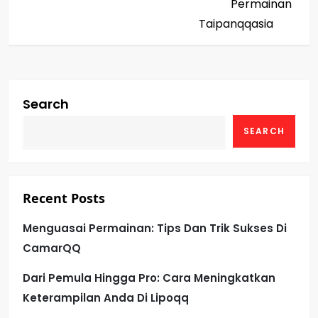
Permainan
t
Taipanqqasia
n
a
Search
v
SEARCH
i
g
Recent Posts
a
Menguasai Permainan: Tips Dan Trik Sukses Di
t
CamarQQ
i
Dari Pemula Hingga Pro: Cara Meningkatkan
o
Keterampilan Anda Di Lipoqq