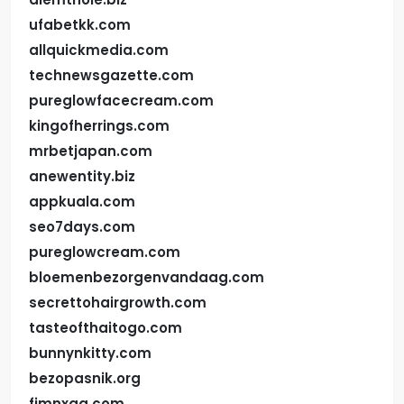
ufabetkk.com
allquickmedia.com
technewsgazette.com
pureglowfacecream.com
kingofherrings.com
mrbetjapan.com
anewentity.biz
appkuala.com
seo7days.com
pureglowcream.com
bloemenbezorgenvandaag.com
secrettohairgrowth.com
tasteofthaitogo.com
bunnynkitty.com
bezopasnik.org
fjmnxga.com