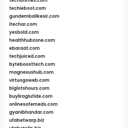
techdtimes.com
techieboot.com
gundembalikesir.com
itechar.com
yesbold.com
healthhubzone.com
ebaraat.com
techjuiced.com
byteboosttech.com
magnexushub.com
virtuogoweb.com
biglotshours.com
buyliraglutide.com
onlinesafemeds.com
gyanibhandar.com
ufabetwarp.biz