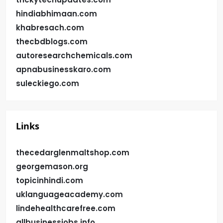
hindiabhimaan.com
khabresach.com
thecbdblogs.com
autoresearchchemicals.com
apnabusinesskaro.com
suleckiego.com
Links
thecedarglenmaltshop.com
georgemason.org
topicinhindi.com
uklanguageacademy.com
lindehealthcarefree.com
allbusinessjobs.info