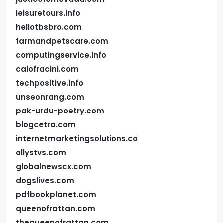
leisuretours.info
hellotbsbro.com
farmandpetscare.com
computingservice.info
caiofracini.com
techpositive.info
unseonrang.com
pak-urdu-poetry.com
blogcetra.com
internetmarketingsolutions.co
ollystvs.com
globalnewscx.com
dogslives.com
pdfbookplanet.com
queenofrattan.com
thequeenofrattan.com