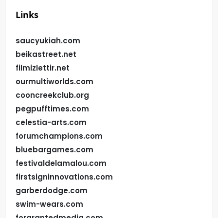
Links
saucyukiah.com
beikastreet.net
filmizlettir.net
ourmultiworlds.com
cooncreekclub.org
pegpufftimes.com
celestia-arts.com
forumchampions.com
bluebargames.com
festivaldelamalou.com
firstsigninnovations.com
garberdodge.com
swim-wears.com
forgrantedmedia.com