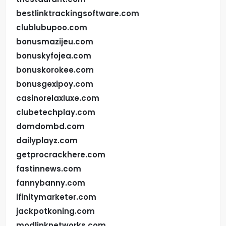
bestlinktrackingsoftware.com
clublubupoo.com
bonusmazijeu.com
bonuskyfojea.com
bonuskorokee.com
bonusgexipoy.com
casinorelaxluxe.com
clubetechplay.com
domdombd.com
dailyplayz.com
getprocrackhere.com
fastinnews.com
fannybanny.com
ifinitymarketer.com
jackpotkoning.com
modlinknetworks.com