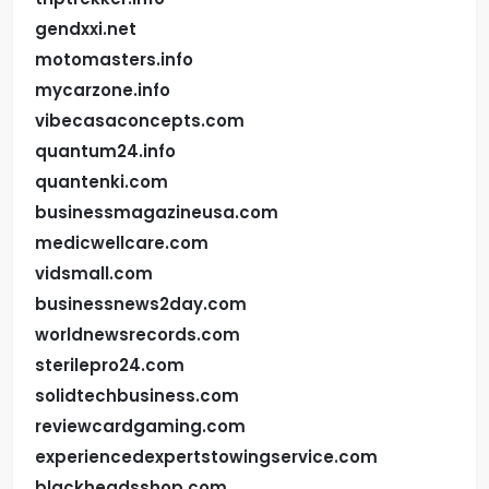
gendxxi.net
motomasters.info
mycarzone.info
vibecasaconcepts.com
quantum24.info
quantenki.com
businessmagazineusa.com
medicwellcare.com
vidsmall.com
businessnews2day.com
worldnewsrecords.com
sterilepro24.com
solidtechbusiness.com
reviewcardgaming.com
experiencedexpertstowingservice.com
blackheadsshop.com