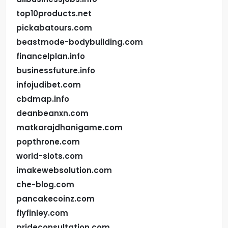
top10products.net
pickabatours.com
beastmode-bodybuilding.com
financelplan.info
businessfuture.info
infojudibet.com
cbdmap.info
deanbeanxn.com
matkarajdhanigame.com
popthrone.com
world-slots.com
imakewebsolution.com
che-blog.com
pancakecoinz.com
flyfinley.com
prideconsultation.com