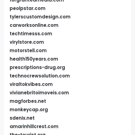
peolpstar.com
tylerscustomdesign.com
carworksonline.com
techtimesss.com
virylstore.com
motorstell.com
health150years.com
prescriptions-drug.org
technocrewsolution.com
viraltokvibes.com
vivianebritoimoveis.com
magforbes.net
monkeycap.org
sdenix.net
amarinhillcrest.com
the-tourist.org