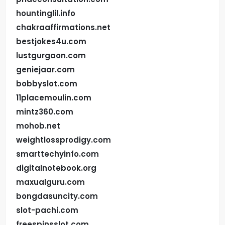
hountinglil.info
chakraaffirmations.net
bestjokes4u.com
lustgurgaon.com
geniejaar.com
bobbyslot.com
11placemoulin.com
mintz360.com
mohob.net
weightlossprodigy.com
smarttechyinfo.com
digitalnotebook.org
maxualguru.com
bongdasuncity.com
slot-pachi.com
freespinsslot.com