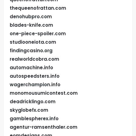
thequeenofrattan.com
denohubpro.com
blades-knife.com
one-piece-spoiler.com
studiooneiota.com
findingcasino.org
realworldcobra.com
automachine.info
autospeedsters.info
wagerchampion.info
monomousumicontest.com
deadricklingo.com
skyglobefx.com
gamblespherex.info
agentur-ramsenthaler.com
eomdesigns.com