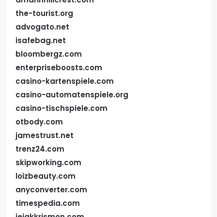
the-tourist.org
advogato.net
isafebag.net
bloombergz.com
enterpriseboosts.com
casino-kartenspiele.com
casino-automatenspiele.org
casino-tischspiele.com
otbody.com
jamestrust.net
trenz24.com
skipworking.com
loizbeauty.com
anyconverter.com
timespedia.com
jejakkrismon.com