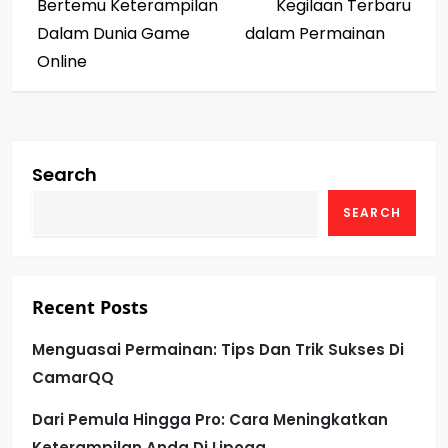
s
Bertemu Keterampilan
Kegilaan Terbaru
Dalam Dunia Game
dalam Permainan
t
Online
n
a
Search
v
SEARCH
i
g
Recent Posts
a
Menguasai Permainan: Tips Dan Trik Sukses Di
t
CamarQQ
i
Dari Pemula Hingga Pro: Cara Meningkatkan
Keterampilan Anda Di Lipoqq