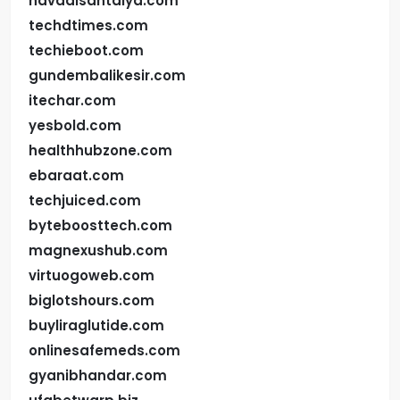
havadisantalya.com
techdtimes.com
techieboot.com
gundembalikesir.com
itechar.com
yesbold.com
healthhubzone.com
ebaraat.com
techjuiced.com
byteboosttech.com
magnexushub.com
virtuogoweb.com
biglotshours.com
buyliraglutide.com
onlinesafemeds.com
gyanibhandar.com