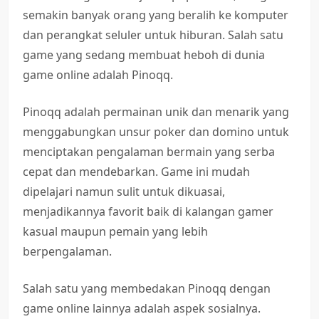
semakin banyak orang yang beralih ke komputer
dan perangkat seluler untuk hiburan. Salah satu
game yang sedang membuat heboh di dunia
game online adalah Pinoqq.
Pinoqq adalah permainan unik dan menarik yang
menggabungkan unsur poker dan domino untuk
menciptakan pengalaman bermain yang serba
cepat dan mendebarkan. Game ini mudah
dipelajari namun sulit untuk dikuasai,
menjadikannya favorit baik di kalangan gamer
kasual maupun pemain yang lebih
berpengalaman.
Salah satu yang membedakan Pinoqq dengan
game online lainnya adalah aspek sosialnya.