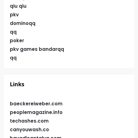
qiu qiu
pkv
dominoqq
qq
poker
pkv games bandarqq
qq
Links
baeckereiweber.com
peoplemagazine.info
techashes.com
canyouwash.co