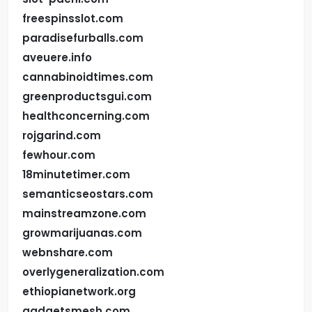
freespinsslot.com
paradisefurballs.com
aveuere.info
cannabinoidtimes.com
greenproductsgui.com
healthconcerning.com
rojgarind.com
fewhour.com
18minutetimer.com
semanticseostars.com
mainstreamzone.com
growmarijuanas.com
webnshare.com
overlygeneralization.com
ethiopianetwork.org
gadgetsmesh.com