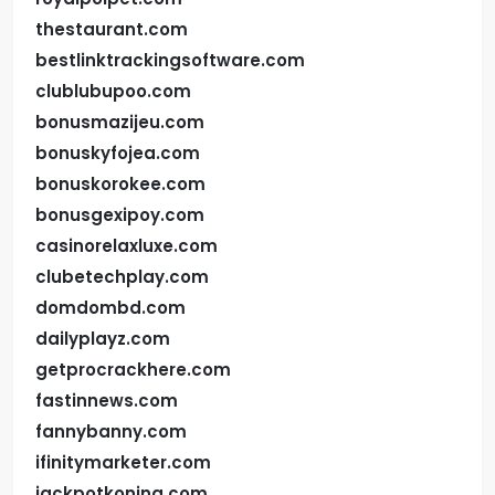
thestaurant.com
bestlinktrackingsoftware.com
clublubupoo.com
bonusmazijeu.com
bonuskyfojea.com
bonuskorokee.com
bonusgexipoy.com
casinorelaxluxe.com
clubetechplay.com
domdombd.com
dailyplayz.com
getprocrackhere.com
fastinnews.com
fannybanny.com
ifinitymarketer.com
jackpotkoning.com