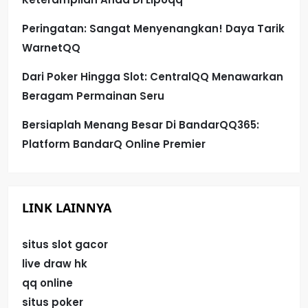
o
n
Peringatan: Sangat Menyenangkan! Daya Tarik
WarnetQQ
Dari Poker Hingga Slot: CentralQQ Menawarkan
Beragam Permainan Seru
Bersiaplah Menang Besar Di BandarQQ365:
Platform BandarQ Online Premier
LINK LAINNYA
situs slot gacor
live draw hk
qq online
situs poker