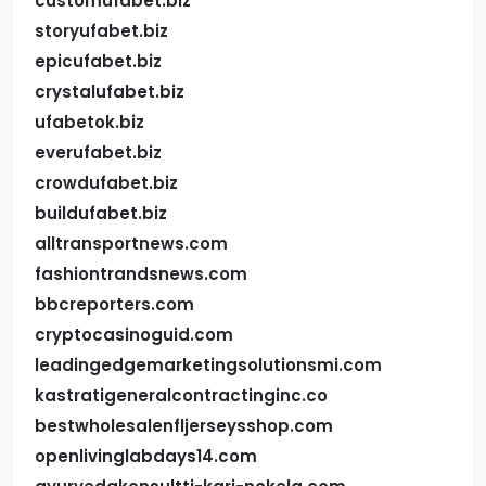
customufabet.biz
storyufabet.biz
epicufabet.biz
crystalufabet.biz
ufabetok.biz
everufabet.biz
crowdufabet.biz
buildufabet.biz
alltransportnews.com
fashiontrandsnews.com
bbcreporters.com
cryptocasinoguid.com
leadingedgemarketingsolutionsmi.com
kastratigeneralcontractinginc.co
bestwholesalenfljerseysshop.com
openlivinglabdays14.com