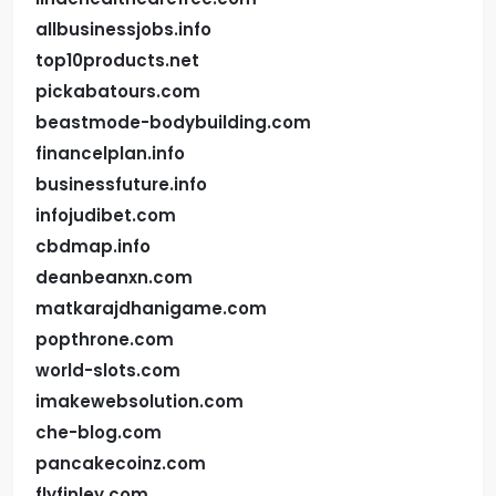
allbusinessjobs.info
top10products.net
pickabatours.com
beastmode-bodybuilding.com
financelplan.info
businessfuture.info
infojudibet.com
cbdmap.info
deanbeanxn.com
matkarajdhanigame.com
popthrone.com
world-slots.com
imakewebsolution.com
che-blog.com
pancakecoinz.com
flyfinley.com