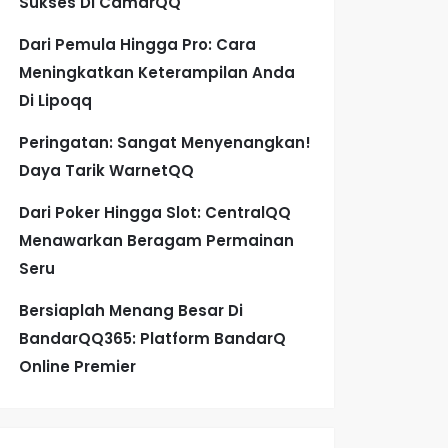
Sukses Di CamarQQ
Dari Pemula Hingga Pro: Cara
Meningkatkan Keterampilan Anda
Di Lipoqq
Peringatan: Sangat Menyenangkan!
Daya Tarik WarnetQQ
Dari Poker Hingga Slot: CentralQQ
Menawarkan Beragam Permainan
Seru
Bersiaplah Menang Besar Di
BandarQQ365: Platform BandarQ
Online Premier