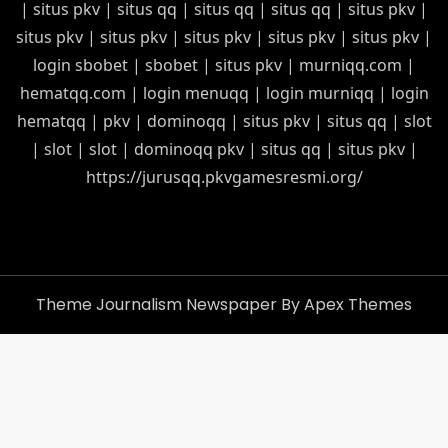
|
situs pkv
|
situs qq
|
situs qq
|
situs qq
|
situs pkv
|
situs pkv
|
situs pkv
|
situs pkv
|
situs pkv
|
situs pkv
|
login sbobet
|
sbobet
|
situs pkv
|
murniqq.com
|
hematqq.com
|
login menuqq
|
login murniqq
|
login
hematqq
|
pkv
|
dominoqq
|
situs pkv
|
situs qq
|
slot
|
slot
|
slot
|
dominoqq pkv
|
situs qq
|
situs pkv
|
https://jurusqq.pkvgamesresmi.org/
Theme Journalism Newspaper By Apex Themes