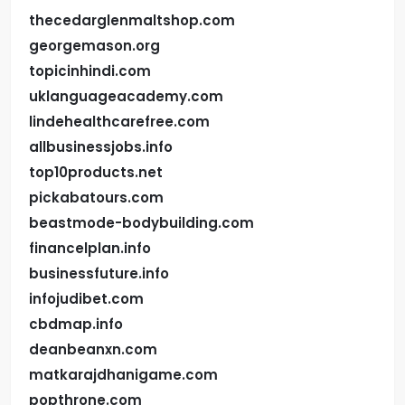
thecedarglenmaltshop.com
georgemason.org
topicinhindi.com
uklanguageacademy.com
lindehealthcarefree.com
allbusinessjobs.info
top10products.net
pickabatours.com
beastmode-bodybuilding.com
financelplan.info
businessfuture.info
infojudibet.com
cbdmap.info
deanbeanxn.com
matkarajdhanigame.com
popthrone.com