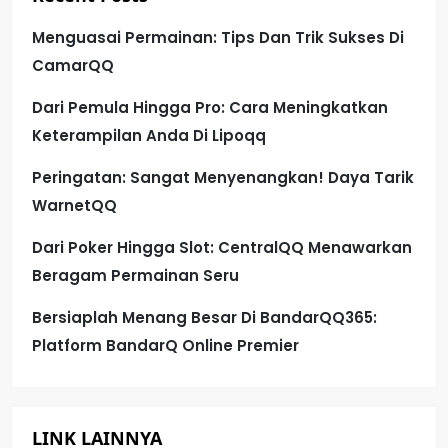
a
Menguasai Permainan: Tips Dan Trik Sukses Di
CamarQQ
t
Dari Pemula Hingga Pro: Cara Meningkatkan
i
Keterampilan Anda Di Lipoqq
o
Peringatan: Sangat Menyenangkan! Daya Tarik
n
WarnetQQ
Dari Poker Hingga Slot: CentralQQ Menawarkan
Beragam Permainan Seru
Bersiaplah Menang Besar Di BandarQQ365:
Platform BandarQ Online Premier
LINK LAINNYA