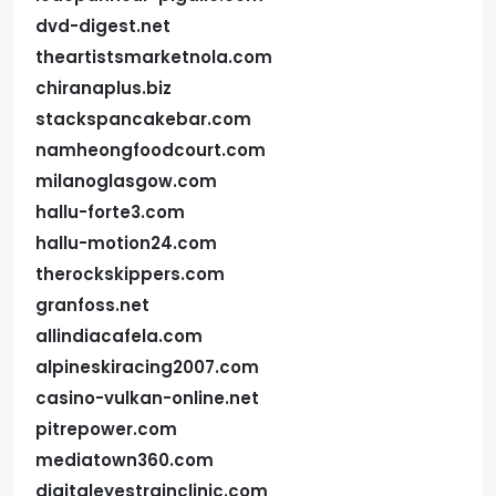
dvd-digest.net
theartistsmarketnola.com
chiranaplus.biz
stackspancakebar.com
namheongfoodcourt.com
milanoglasgow.com
hallu-forte3.com
hallu-motion24.com
therockskippers.com
granfoss.net
allindiacafela.com
alpineskiracing2007.com
casino-vulkan-online.net
pitrepower.com
mediatown360.com
digitaleyestrainclinic.com