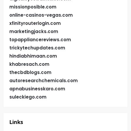
missionposible.com
online-casinos-vegas.com
xfinityrouterlogin.com
marketingjacks.com
topappliancereviews.com
trickytechupdates.com
hindiabhimaan.com
khabresach.com
thecbdblogs.com
autoresearchchemicals.com
apnabusinesskaro.com
suleckiego.com
Links