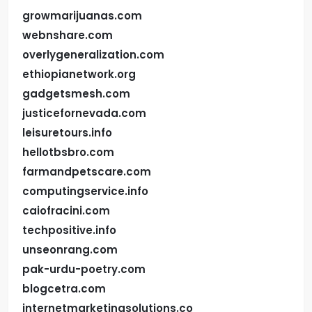
growmarijuanas.com
webnshare.com
overlygeneralization.com
ethiopianetwork.org
gadgetsmesh.com
justicefornevada.com
leisuretours.info
hellotbsbro.com
farmandpetscare.com
computingservice.info
caiofracini.com
techpositive.info
unseonrang.com
pak-urdu-poetry.com
blogcetra.com
internetmarketingsolutions.co