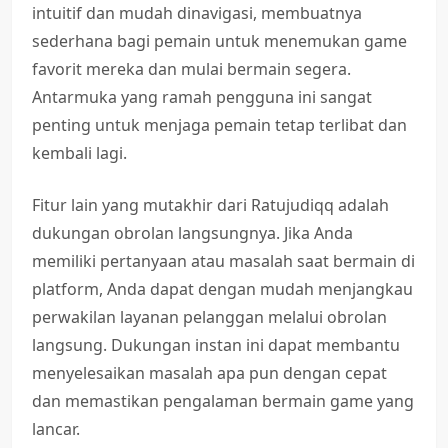
intuitif dan mudah dinavigasi, membuatnya
sederhana bagi pemain untuk menemukan game
favorit mereka dan mulai bermain segera.
Antarmuka yang ramah pengguna ini sangat
penting untuk menjaga pemain tetap terlibat dan
kembali lagi.
Fitur lain yang mutakhir dari Ratujudiqq adalah
dukungan obrolan langsungnya. Jika Anda
memiliki pertanyaan atau masalah saat bermain di
platform, Anda dapat dengan mudah menjangkau
perwakilan layanan pelanggan melalui obrolan
langsung. Dukungan instan ini dapat membantu
menyelesaikan masalah apa pun dengan cepat
dan memastikan pengalaman bermain game yang
lancar.