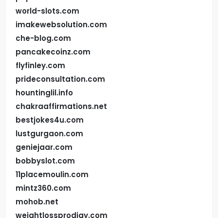
world-slots.com
imakewebsolution.com
che-blog.com
pancakecoinz.com
flyfinley.com
prideconsultation.com
hountinglil.info
chakraaffirmations.net
bestjokes4u.com
lustgurgaon.com
geniejaar.com
bobbyslot.com
11placemoulin.com
mintz360.com
mohob.net
weightlossprodigy.com