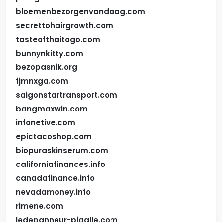
bloemenbezorgenvandaag.com
secrettohairgrowth.com
tasteofthaitogo.com
bunnynkitty.com
bezopasnik.org
fjmnxga.com
saigonstartransport.com
bangmaxwin.com
infonetive.com
epictacoshop.com
biopuraskinserum.com
californiafinances.info
canadafinance.info
nevadamoney.info
rimene.com
ledepanneur-pigalle.com