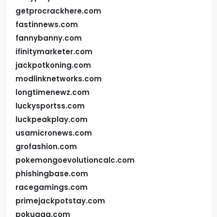
getprocrackhere.com
fastinnews.com
fannybanny.com
ifinitymarketer.com
jackpotkoning.com
modlinknetworks.com
longtimenewz.com
luckysportss.com
luckpeakplay.com
usamicronews.com
grofashion.com
pokemongoevolutioncalc.com
phishingbase.com
racegamings.com
primejackpotstay.com
pokugaa.com