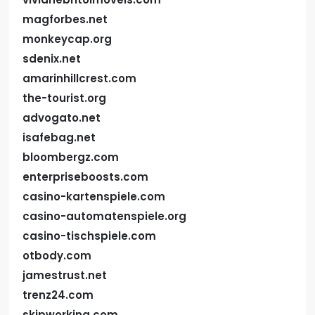
magforbes.net
monkeycap.org
sdenix.net
amarinhillcrest.com
the-tourist.org
advogato.net
isafebag.net
bloombergz.com
enterpriseboosts.com
casino-kartenspiele.com
casino-automatenspiele.org
casino-tischspiele.com
otbody.com
jamestrust.net
trenz24.com
skipworking.com