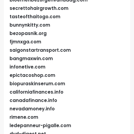
secrettohairgrowth.com
tasteofthaitogo.com
bunnynkitty.com
bezopasnik.org
fjmnxga.com
saigonstartransport.com
bangmaxwin.com
infonetive.com
epictacoshop.com
biopuraskinserum.com
californiafinances.info
canadafinance.info
nevadamoney.info
rimene.com
ledepanneur-pigalle.com
dvd-digest.net