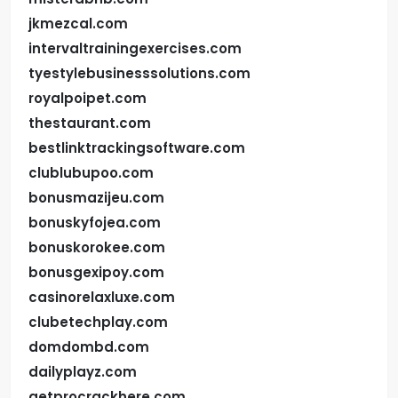
jkmezcal.com
intervaltrainingexercises.com
tyestylebusinesssolutions.com
royalpoipet.com
thestaurant.com
bestlinktrackingsoftware.com
clublubupoo.com
bonusmazijeu.com
bonuskyfojea.com
bonuskorokee.com
bonusgexipoy.com
casinorelaxluxe.com
clubetechplay.com
domdombd.com
dailyplayz.com
getprocrackhere.com