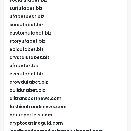
socialufabet.biz
surfufabet.biz
ufabetbest.biz
sureufabet.biz
customufabet.biz
storyufabet.biz
epicufabet.biz
crystalufabet.biz
ufabetok.biz
everufabet.biz
crowdufabet.biz
buildufabet.biz
alltransportnews.com
fashiontrandsnews.com
bbcreporters.com
cryptocasinoguid.com