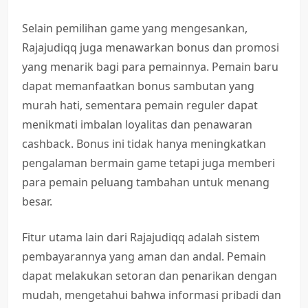
Selain pemilihan game yang mengesankan,
Rajajudiqq juga menawarkan bonus dan promosi
yang menarik bagi para pemainnya. Pemain baru
dapat memanfaatkan bonus sambutan yang
murah hati, sementara pemain reguler dapat
menikmati imbalan loyalitas dan penawaran
cashback. Bonus ini tidak hanya meningkatkan
pengalaman bermain game tetapi juga memberi
para pemain peluang tambahan untuk menang
besar.
Fitur utama lain dari Rajajudiqq adalah sistem
pembayarannya yang aman dan andal. Pemain
dapat melakukan setoran dan penarikan dengan
mudah, mengetahui bahwa informasi pribadi dan