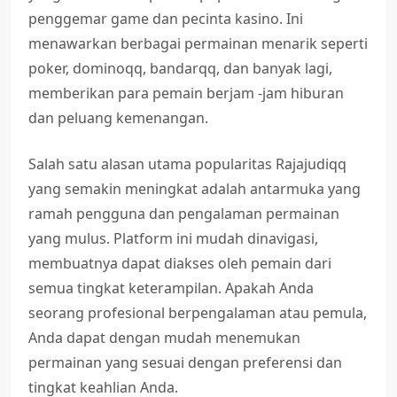
penggemar game dan pecinta kasino. Ini
menawarkan berbagai permainan menarik seperti
poker, dominoqq, bandarqq, dan banyak lagi,
memberikan para pemain berjam -jam hiburan
dan peluang kemenangan.
Salah satu alasan utama popularitas Rajajudiqq
yang semakin meningkat adalah antarmuka yang
ramah pengguna dan pengalaman permainan
yang mulus. Platform ini mudah dinavigasi,
membuatnya dapat diakses oleh pemain dari
semua tingkat keterampilan. Apakah Anda
seorang profesional berpengalaman atau pemula,
Anda dapat dengan mudah menemukan
permainan yang sesuai dengan preferensi dan
tingkat keahlian Anda.