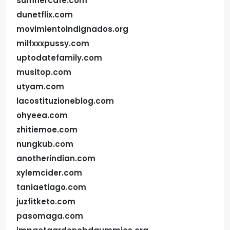
sumnercafe.com
dunetflix.com
movimientoindignados.org
milfxxxpussy.com
uptodatefamily.com
musitop.com
utyam.com
lacostituzioneblog.com
ohyeea.com
zhitiemoe.com
nungkub.com
anotherindian.com
xylemcider.com
taniaetiago.com
juzfitketo.com
pasomaga.com