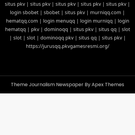
situs pkv
|
situs pkv
|
situs pkv
|
situs pkv
|
situs pkv
|
login sbobet
|
sbobet
|
situs pkv
|
murniqq.com
|
hematqq.com
|
login menuqq
|
login murniqq
|
login
hematqq
|
pkv
|
dominoqq
|
situs pkv
|
situs qq
|
slot
|
slot
|
slot
|
dominoqq pkv
|
situs qq
|
situs pkv
|
https://jurusqq.pkvgamesresmi.org/
Theme Journalism Newspaper By Apex Themes