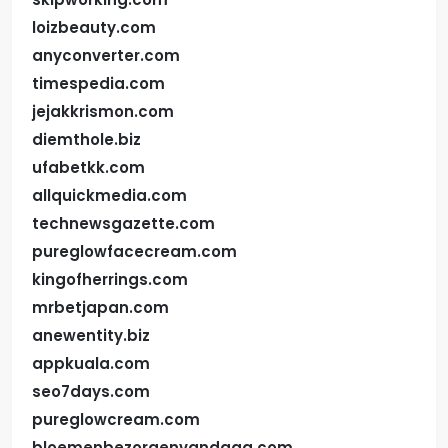
loizbeauty.com
anyconverter.com
timespedia.com
jejakkrismon.com
diemthole.biz
ufabetkk.com
allquickmedia.com
technewsgazette.com
pureglowfacecream.com
kingofherrings.com
mrbetjapan.com
anewentity.biz
appkuala.com
seo7days.com
pureglowcream.com
bloemenbezorgenvandaag.com